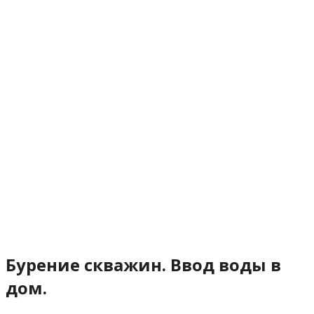
Бурение скважин. Ввод воды в
дом.