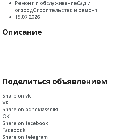
Ремонт и обслуживаниеСад и
огородСтроительство и ремонт
15.07.2026
Описание
Поделиться объявлением
Share on vk
VK
Share on odnoklassniki
OK
Share on facebook
Facebook
Share on telegram