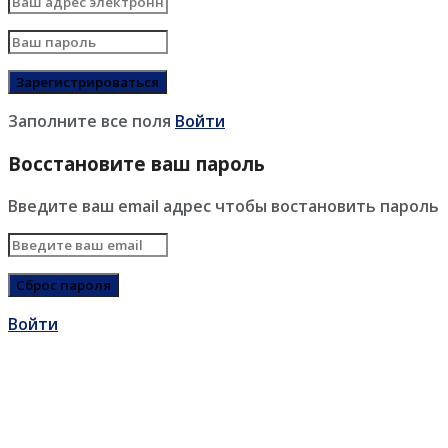
Заполните все поля
Войти
Восстановите ваш пароль
Введите ваш email адрес чтобы востановить пароль
Войти