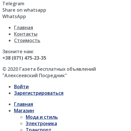
Telegram
Share on whatsapp
WhatsApp
Главная
Контакты
Стоимость
Звоните нам:
+38 (071) 475-23-35
© 2020 Газета бесплатных объявлений
"Алексеевский Посредник"
Войти
Зарегистрироваться
Главная
Магазин
Мода и стиль
Электроника
Транспорт