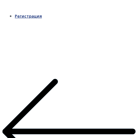
Регистрация