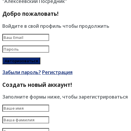
"Алексеевский Посредник"
Добро пожаловать!
Войдите в свой профиль чтобы продолжить
Забыли пароль?
Регистрация
Создать новый аккаунт!
Заполните формы ниже, чтобы зарегистрироваться