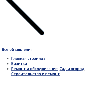
Все объявления
Главная страница
Визитка
Ремонт и обслуживание
,
Сад и огород
,
Строительство и ремонт