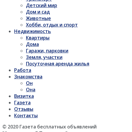
Детский мир
Дом и сад
Животные
Хобби, отдых и спорт
Недвижимость
Квартиры
Дома
Гаражи, парковки
Земля, участки
Посуточная аренда жилья
Работа
Знакомства
Он
Она
Визитка
Газета
Отзывы
Контакты
© 2020 Газета бесплатных объявлений