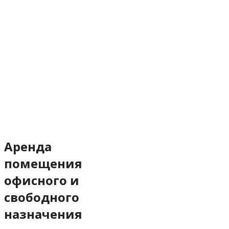
Аренда
помещения
офисного и
свободного
назначения