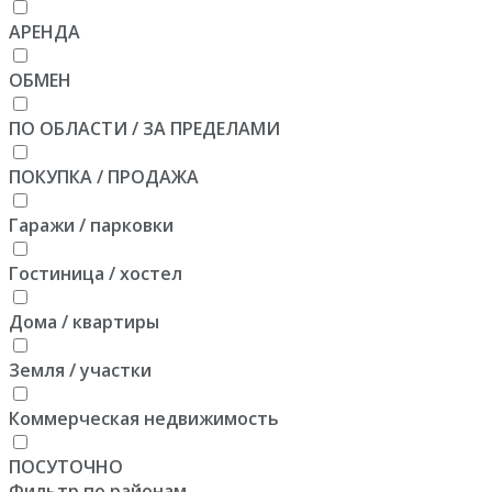
АРЕНДА
ОБМЕН
ПО ОБЛАСТИ / ЗА ПРЕДЕЛАМИ
ПОКУПКА / ПРОДАЖА
Гаражи / парковки
Гостиница / хостел
Дома / квартиры
Земля / участки
Коммерческая недвижимость
ПОСУТОЧНО
Фильтр по районам