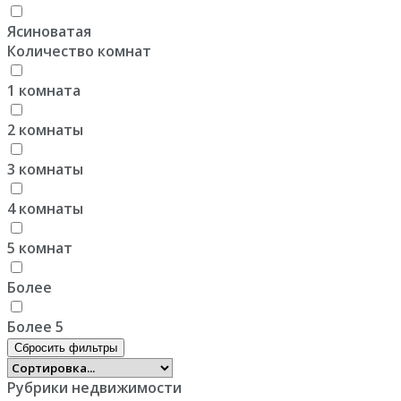
Ясиноватая
Количество комнат
1 комната
2 комнаты
3 комнаты
4 комнаты
5 комнат
Более
Более 5
Сбросить фильтры
Рубрики недвижимости