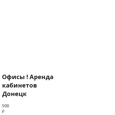
Офисы ! Аренда
кабинетов
Донецк
500
₽