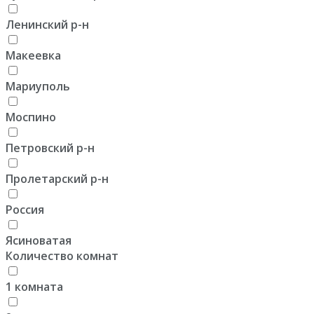
Ленинский р-н
Макеевка
Мариуполь
Моспино
Петровский р-н
Пролетарский р-н
Россия
Ясиноватая
Количество комнат
1 комната