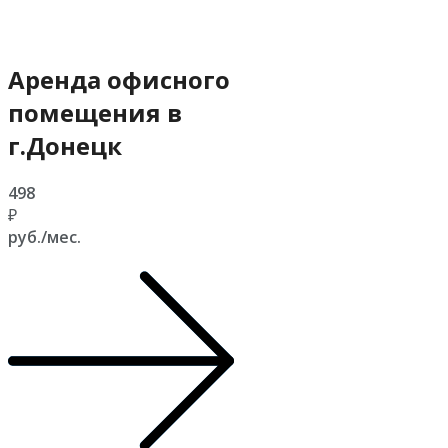
Аренда офисного
помещения в
г.Донецк
498
₽
руб./мес.