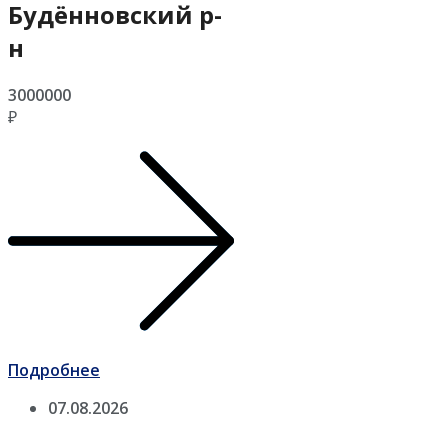
Будённовский р-
н
3000000
₽
Подробнее
07.08.2026