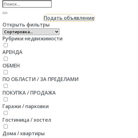
Подать объявление
Открыть фильтры
Рубрики недвижимости
АРЕНДА
ОБМЕН
ПО ОБЛАСТИ / ЗА ПРЕДЕЛАМИ
ПОКУПКА / ПРОДАЖА
Гаражи / парковки
Гостиница / хостел
Дома / квартиры