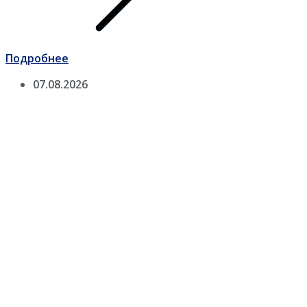
Подробнее
07.08.2026