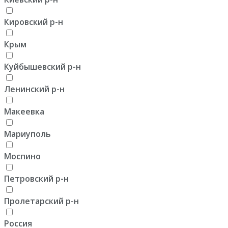
Кировский р-н
Крым
Куйбышевский р-н
Ленинский р-н
Макеевка
Мариуполь
Моспино
Петровский р-н
Пролетарский р-н
Россия