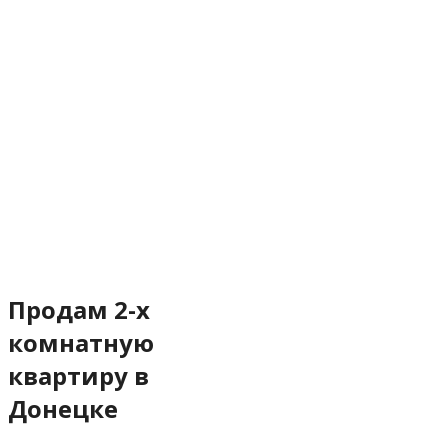
Продам 2-х
комнатную
квартиру в
Донецке