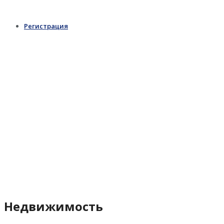
Регистрация
Недвижимость