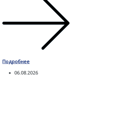
Подробнее
06.08.2026