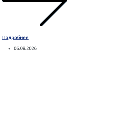
Подробнее
06.08.2026