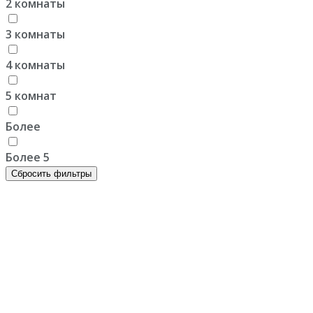
2 комнаты
3 комнаты
4 комнаты
5 комнат
Более
Более 5
Сбросить фильтры