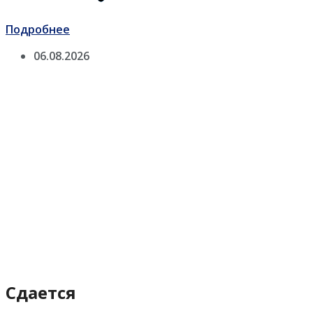
Подробнее
06.08.2026
Сдается