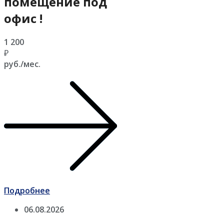
помещение под
офис !
1 200
₽
руб./мес.
Подробнее
06.08.2026