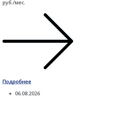
руб./мес.
Подробнее
06.08.2026