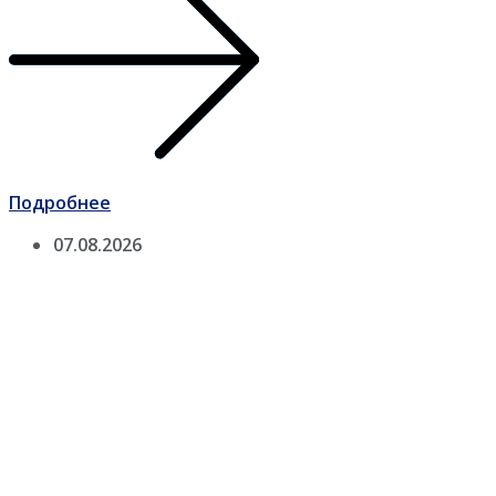
Подробнее
07.08.2026