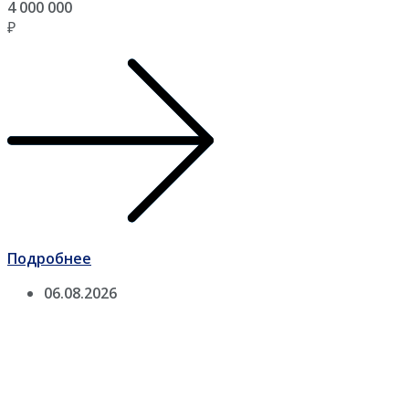
4 000 000
₽
Подробнее
06.08.2026