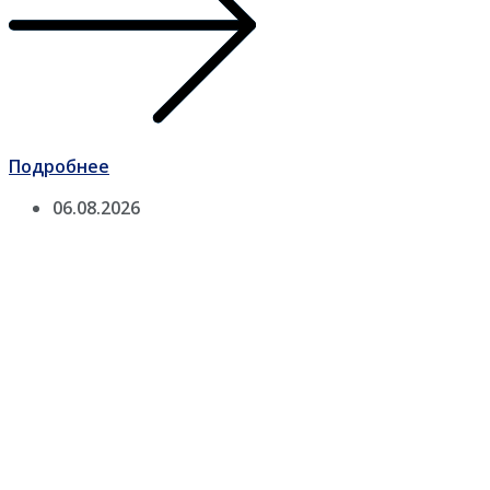
Подробнее
06.08.2026