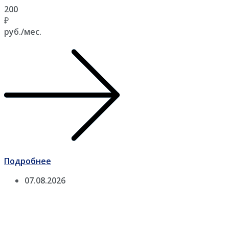
200
₽
руб./мес.
Подробнее
07.08.2026