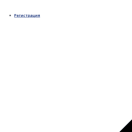
Регистрация