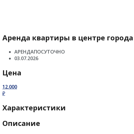
Аренда квартиры в центре города
АРЕНДАПОСУТОЧНО
03.07.2026
Цена
12.000
₽
Характеристики
Описание