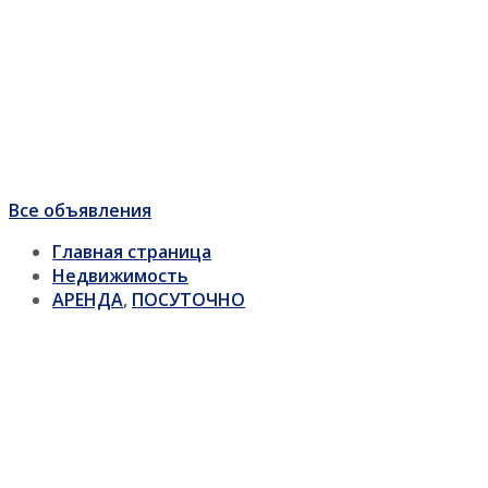
Все объявления
Главная страница
Недвижимость
АРЕНДА
,
ПОСУТОЧНО