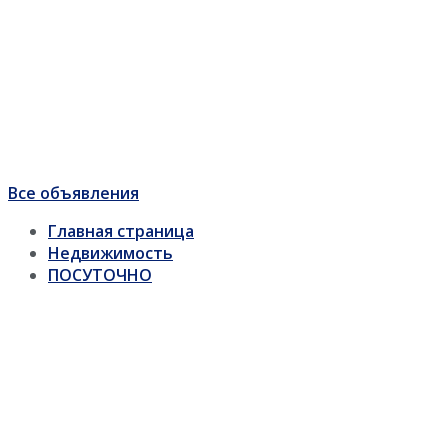
Все объявления
Главная страница
Недвижимость
ПОСУТОЧНО