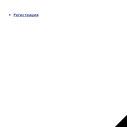
Регистрация