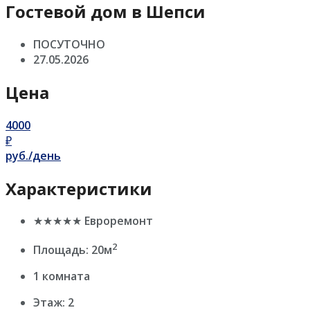
Гостевой дом в Шепси
ПОСУТОЧНО
27.05.2026
Цена
4000
₽
руб./день
Характеристики
★★★★★ Евроремонт
2
Площадь: 20м
1 комната
Этаж: 2