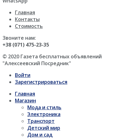
WhatsApp
Главная
Контакты
Стоимость
Звоните нам:
+38 (071) 475-23-35
© 2020 Газета бесплатных объявлений
"Алексеевский Посредник"
Войти
Зарегистрироваться
Главная
Магазин
Мода и стиль
Электроника
Транспорт
Детский мир
Дом и сад