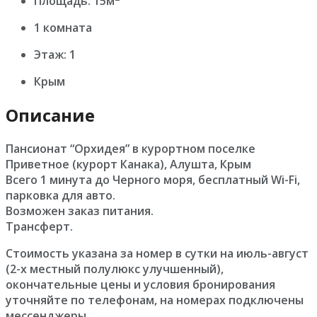
Площадь: 15м
1 комната
Этаж: 1
Крым
Описание
Пансионат “Орхидея” в курортном поселке
Приветное (курорт Канака), Алушта, Крым
Всего 1 минута до Черного моря, бесплатный Wi-Fi,
парковка для авто.
Возможен заказ питания.
Трансферт.
Стоимость указана за номер в сутки на июль-август
(2-х местный полулюкс улучшенный),
окончательные цены и условия бронирования
уточняйте по телефонам, на номерах подключены
мессенджеры.