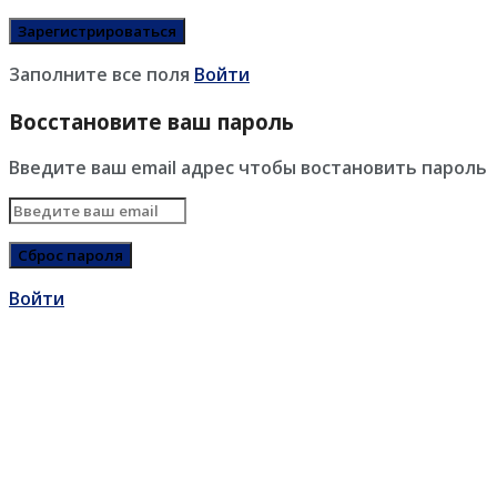
Заполните все поля
Войти
Восстановите ваш пароль
Введите ваш email адрес чтобы востановить пароль
Войти