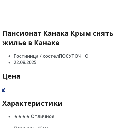
Пансионат Канака Крым снять
жилье в Канаке
Гостиница / хостелПОСУТОЧНО
22.08.2025
Цена
₽
Характеристики
★★★★ Отличное
2