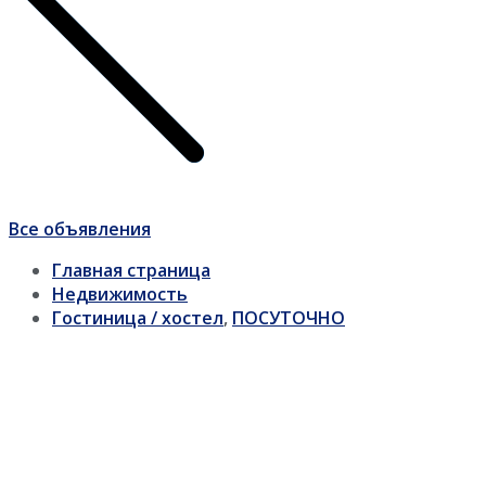
Все объявления
Главная страница
Недвижимость
Гостиница / хостел
,
ПОСУТОЧНО