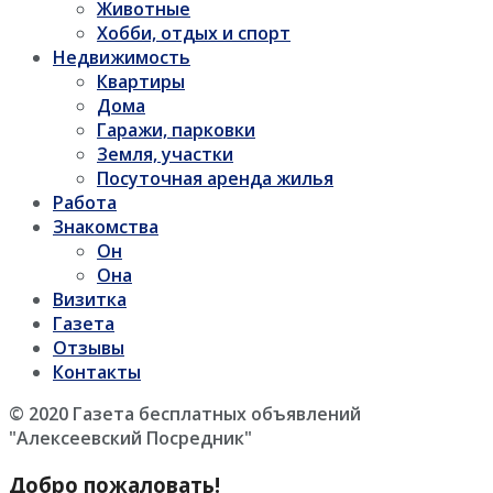
Животные
Хобби, отдых и спорт
Недвижимость
Квартиры
Дома
Гаражи, парковки
Земля, участки
Посуточная аренда жилья
Работа
Знакомства
Он
Она
Визитка
Газета
Отзывы
Контакты
© 2020 Газета бесплатных объявлений
"Алексеевский Посредник"
Добро пожаловать!