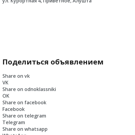
ул. Курортная 4, Приветное, Алушта
Поделиться объявлением
Share on vk
VK
Share on odnoklassniki
OK
Share on facebook
Facebook
Share on telegram
Telegram
Share on whatsapp