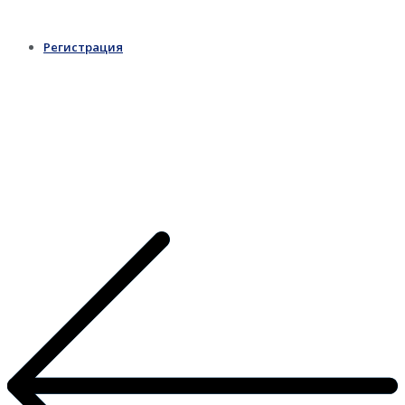
Регистрация