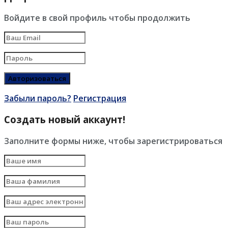
Войдите в свой профиль чтобы продолжить
Забыли пароль?
Регистрация
Создать новый аккаунт!
Заполните формы ниже, чтобы зарегистрироваться