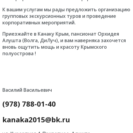
К вашим услугам мы рады предложить организацию
групповых экскурсионных туров и проведение
корпоративных мероприятий.
Приезжайте в Канаку Крым, пансионат Орхидея
Алушта (Волга, ДиЛуч), и вам наверняка захочется
вновь ощутить мощь и красоту Крымского
полуострова !
Василий Васильевич
(978) 788-01-40
kanaka2015@bk.ru