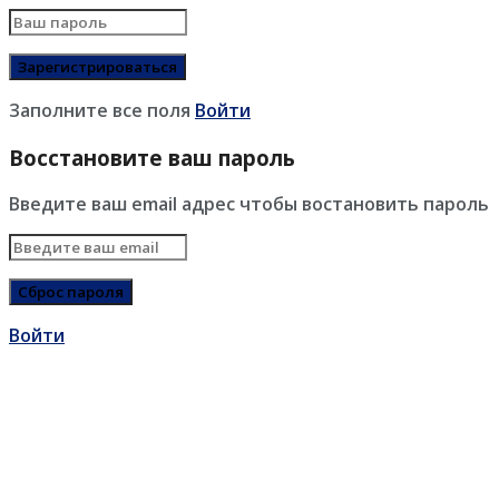
Заполните все поля
Войти
Восстановите ваш пароль
Введите ваш email адрес чтобы востановить пароль
Войти