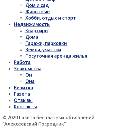
Дом и сад
Животные
Хобби, отдых и спорт
Недвижимость
Квартиры
Дома
Гаражи, парковки
Земля, участки
Посуточная аренда жилья
Работа
Знакомства
Он
Она
Визитка
Газета
Отзывы
Контакты
© 2020 Газета бесплатных объявлений
"Алексеевский Посредник"