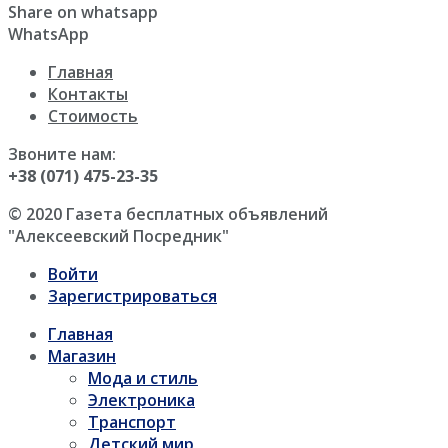
Share on whatsapp
WhatsApp
Главная
Контакты
Стоимость
Звоните нам:
+38 (071) 475-23-35
© 2020 Газета бесплатных объявлений
"Алексеевский Посредник"
Войти
Зарегистрироваться
Главная
Магазин
Мода и стиль
Электроника
Транспорт
Детский мир