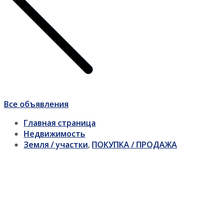
Все объявления
Главная страница
Недвижимость
Земля / участки
,
ПОКУПКА / ПРОДАЖА