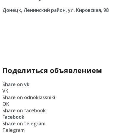
Донецк, Ленинский район, ул. Кировская, 98
Поделиться объявлением
Share on vk
VK
Share on odnoklassniki
OK
Share on facebook
Facebook
Share on telegram
Telegram