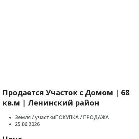
Продается Участок с Домом | 68
кв.м | Ленинский район
Земля / участкиПОКУПКА / ПРОДАЖА
25.06.2026
Цена