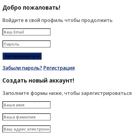
Добро пожаловать!
Войдите в свой профиль чтобы продолжить
Забыли пароль?
Регистрация
Создать новый аккаунт!
Заполните формы ниже, чтобы зарегистрироваться