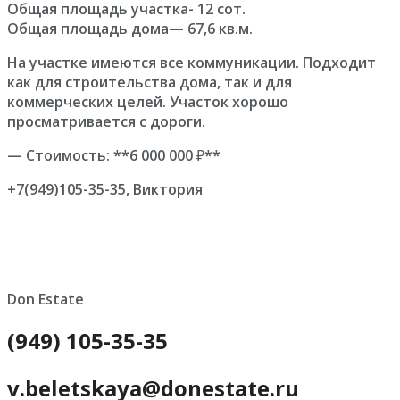
Общая площадь участка- 12 сот.
Общая площадь дома— 67,6 кв.м.
На участке имеются все коммуникации. Подходит
как для строительства дома, так и для
коммерческих целей. Участок хорошо
просматривается с дороги.
— Стоимость: **6 000 000 ₽**
+7(949)105-35-35, Виктория
Don Estate
(949) 105-35-35
v.beletskaya@donestate.ru