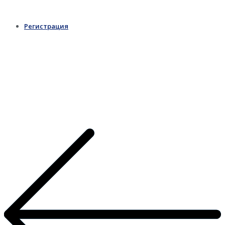
Регистрация