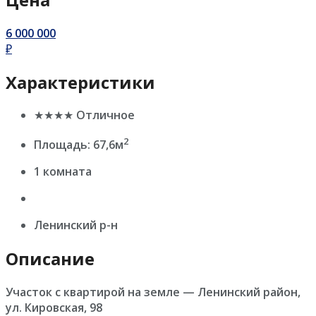
6 000 000
₽
Характеристики
★★★★ Отличное
2
Площадь: 67,6м
1 комната
Ленинский р-н
Описание
Участок с квартирой на земле — Ленинский район,
ул. Кировская, 98