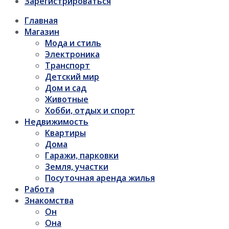
Зарегистрироваться
Главная
Магазин
Мода и стиль
Электроника
Транспорт
Детский мир
Дом и сад
Животные
Хобби, отдых и спорт
Недвижимость
Квартиры
Дома
Гаражи, парковки
Земля, участки
Посуточная аренда жилья
Работа
Знакомства
Он
Она