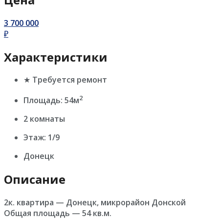
3 700 000
₽
Характеристики
★ Требуется ремонт
2
Площадь: 54м
2 комнаты
Этаж: 1/9
Донецк
Описание
2к. квартира — Донецк, микрорайон Донской
Общая площадь — 54 кв.м.