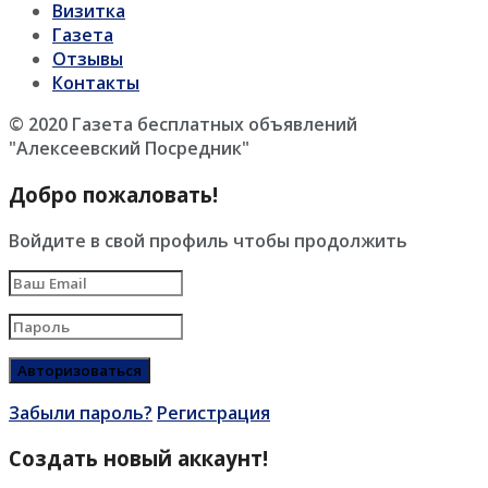
Визитка
Газета
Отзывы
Контакты
© 2020 Газета бесплатных объявлений
"Алексеевский Посредник"
Добро пожаловать!
Войдите в свой профиль чтобы продолжить
Забыли пароль?
Регистрация
Создать новый аккаунт!