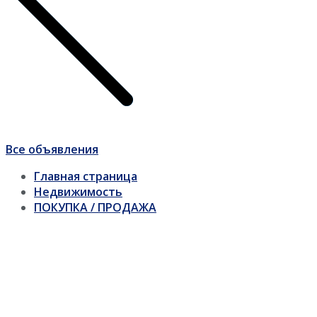
Все объявления
Главная страница
Недвижимость
ПОКУПКА / ПРОДАЖА