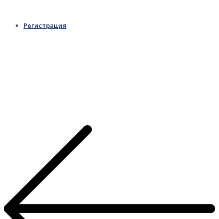
Регистрация