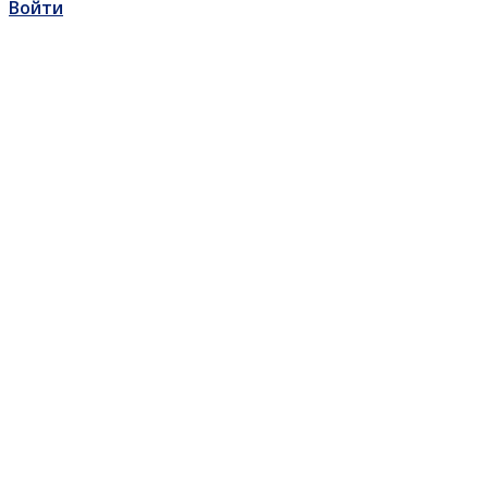
Войти