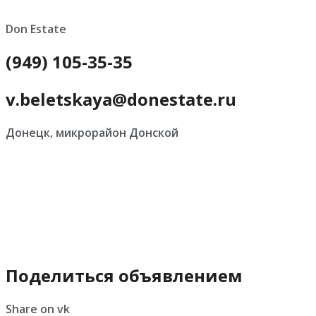
Don Estate
(949) 105-35-35
v.beletskaya@donestate.ru
Донецк, микрорайон Донской
Поделиться объявлением
Share on vk