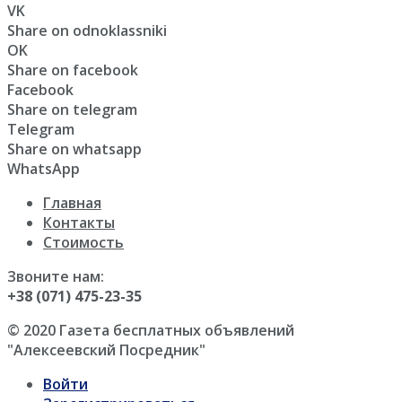
VK
Share on odnoklassniki
OK
Share on facebook
Facebook
Share on telegram
Telegram
Share on whatsapp
WhatsApp
Главная
Контакты
Стоимость
Звоните нам:
+38 (071) 475-23-35
© 2020 Газета бесплатных объявлений
"Алексеевский Посредник"
Войти