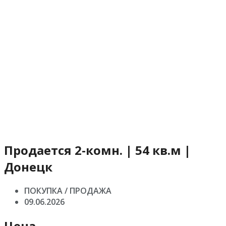
Продается 2-комн. | 54 кв.м |
Донецк
ПОКУПКА / ПРОДАЖА
09.06.2026
Цена