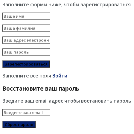
Заполните формы ниже, чтобы зарегистрироваться
Заполните все поля
Войти
Восстановите ваш пароль
Введите ваш email адрес чтобы востановить пароль