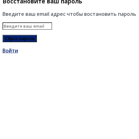
Восстановите ваш пароль
Введите ваш email адрес чтобы востановить пароль
Войти