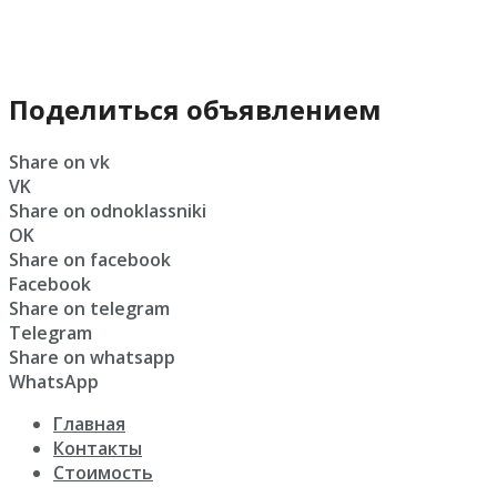
Поделиться объявлением
Share on vk
VK
Share on odnoklassniki
OK
Share on facebook
Facebook
Share on telegram
Telegram
Share on whatsapp
WhatsApp
Главная
Контакты
Стоимость