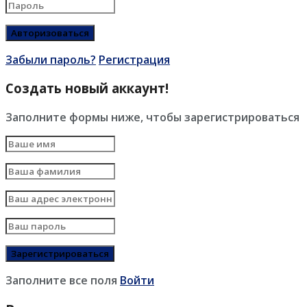
Забыли пароль?
Регистрация
Создать новый аккаунт!
Заполните формы ниже, чтобы зарегистрироваться
Заполните все поля
Войти