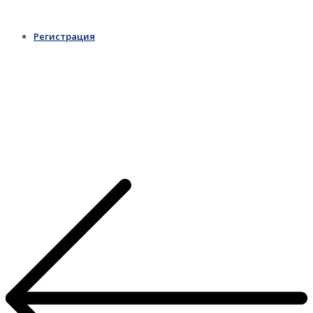
Регистрация