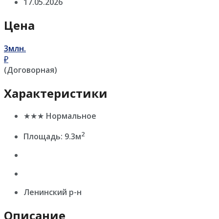
17.05.2026
Цена
3млн.
₽
(Договорная)
Характеристики
★★★ Нормальное
2
Площадь: 9.3м
Ленинский р-н
Описание