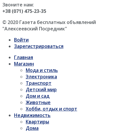
Звоните нам:
+38 (071) 475-23-35
© 2020 Газета бесплатных объявлений
"Алексеевский Посредник"
Войти
Зарегистрироваться
Главная
Магазин
Мода и стиль
Электроника
Транспорт
Детский мир
Дом и сад
Животные
Хобби, отдых и спорт
Недвижимость
Квартиры
Дома