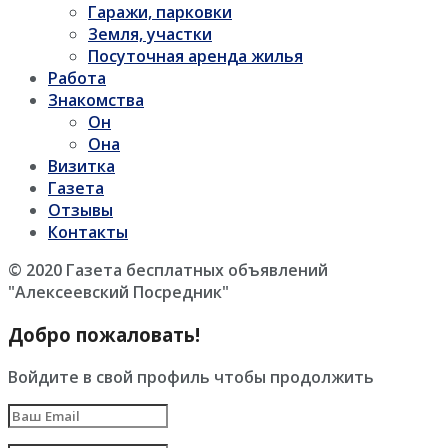
Гаражи, парковки
Земля, участки
Посуточная аренда жилья
Работа
Знакомства
Он
Она
Визитка
Газета
Отзывы
Контакты
© 2020 Газета бесплатных объявлений
"Алексеевский Посредник"
Добро пожаловать!
Войдите в свой профиль чтобы продолжить