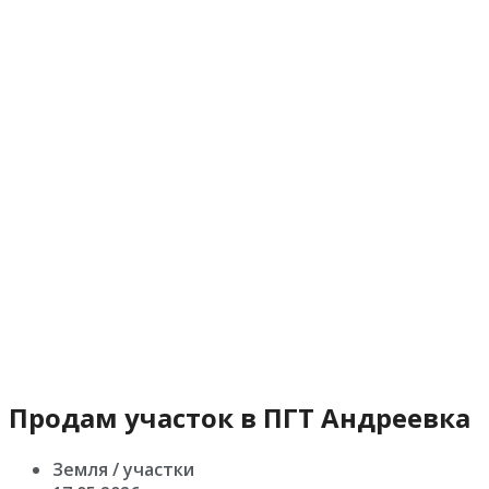
Продам участок в ПГТ Андреевка
Земля / участки