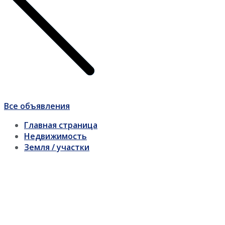
Все объявления
Главная страница
Недвижимость
Земля / участки