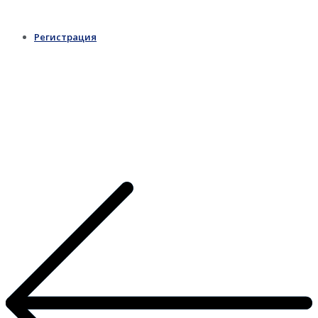
Регистрация