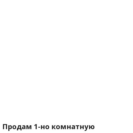
Продам 1-но комнатную