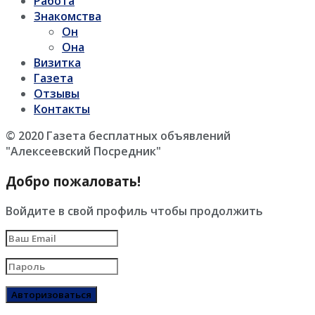
Работа
Знакомства
Он
Она
Визитка
Газета
Отзывы
Контакты
© 2020 Газета бесплатных объявлений
"Алексеевский Посредник"
Добро пожаловать!
Войдите в свой профиль чтобы продолжить