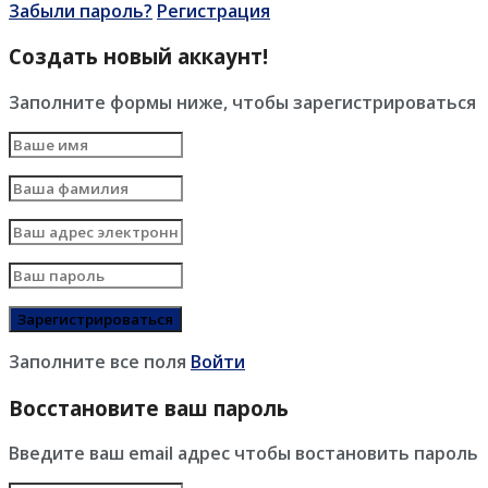
Забыли пароль?
Регистрация
Создать новый аккаунт!
Заполните формы ниже, чтобы зарегистрироваться
Заполните все поля
Войти
Восстановите ваш пароль
Введите ваш email адрес чтобы востановить пароль