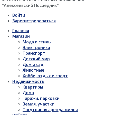
"Алексеевский Посредник"
Войти
Зарегистрироваться
Главная
Магазин
Мода и стиль
Электроника
Транспорт
Детский мир
Дом и сад
Животные
Хобби, отдых и спорт
Недвижимость
Квартиры
Дома
Гаражи, парковки
Земля, участки
Посуточная аренда жилья