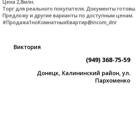
Цена 2,8млн.
Торг для реального покупателя. Документы готовы.
Предложу и другие варианты по доступным ценам.
#Продажа1ноКомнатныхКвартир@incom_dnr
Виктория
(949) 368-75-59
Донецк, Калининский район, ул.
Пархоменко