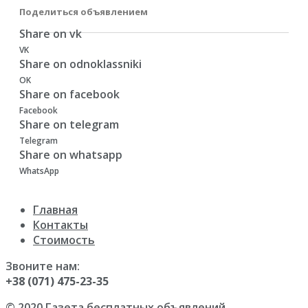
Поделиться объявлением
Share on vk
VK
Share on odnoklassniki
OK
Share on facebook
Facebook
Share on telegram
Telegram
Share on whatsapp
WhatsApp
Главная
Контакты
Стоимость
Звоните нам:
+38 (071) 475-23-35
© 2020 Газета бесплатных объявлений