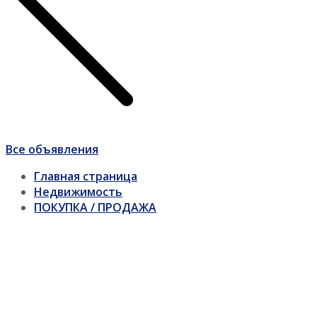
Все объявления
Главная страница
Недвижимость
ПОКУПКА / ПРОДАЖА