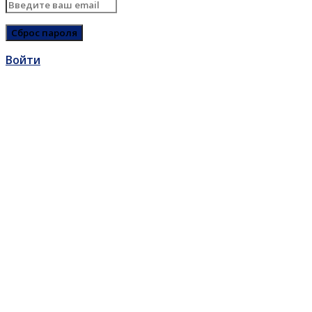
Войти