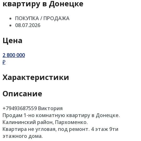
квартиру в Донецке
ПОКУПКА / ПРОДАЖА
08.07.2026
Цена
2 800 000
₽
Характеристики
Описание
+79493687559 Виктория
Продам 1-но комнатную квартиру в Донецке.
Калининский район, Пархоменко.
Квартира не угловая, под ремонт. 4 этаж 9ти
этажного дома.