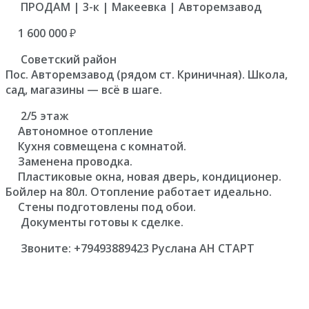
ПРОДАМ | 3-к | Макеевка | Авторемзавод
1 600 000 ₽
Советский район
Пос. Авторемзавод (рядом ст. Криничная). Школа,
сад, магазины — всё в шаге.
2/5 этаж
Автономное отопление
Кухня совмещена с комнатой.
Заменена проводка.
Пластиковые окна, новая дверь, кондиционер.
Бойлер на 80л. Отопление работает идеально.
Стены подготовлены под обои.
Документы готовы к сделке.
Звоните: +79493889423 Руслана АН СТАРТ