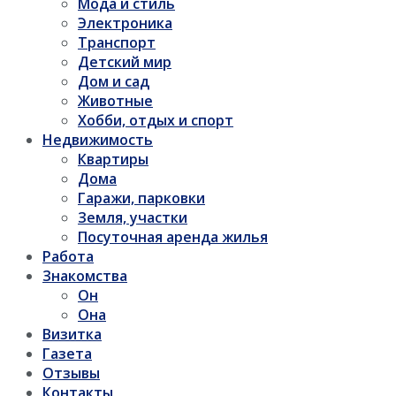
Мода и стиль
Электроника
Транспорт
Детский мир
Дом и сад
Животные
Хобби, отдых и спорт
Недвижимость
Квартиры
Дома
Гаражи, парковки
Земля, участки
Посуточная аренда жилья
Работа
Знакомства
Он
Она
Визитка
Газета
Отзывы
Контакты