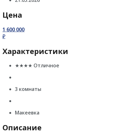
Цена
1 600 000
₽
Характеристики
★★★★ Отличное
3 комнаты
Макеевка
Описание