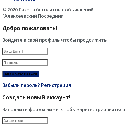
© 2020 Газета бесплатных объявлений
"Алексеевский Посредник"
Добро пожаловать!
Войдите в свой профиль чтобы продолжить
Забыли пароль?
Регистрация
Создать новый аккаунт!
Заполните формы ниже, чтобы зарегистрироваться