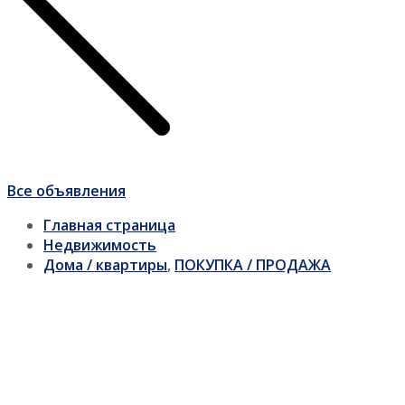
Все объявления
Главная страница
Недвижимость
Дома / квартиры
,
ПОКУПКА / ПРОДАЖА