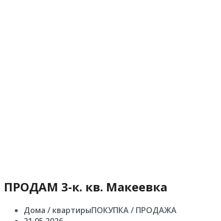
ПРОДАМ 3-к. кв. Макеевка
Дома / квартирыПОКУПКА / ПРОДАЖА
21.05.2026