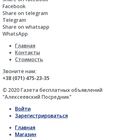
Facebook
Share on telegram
Telegram
Share on whatsapp
WhatsApp
Главная
Контакты
Стоимость
Звоните нам:
+38 (071) 475-23-35
© 2020 Газета бесплатных объявлений
"Алексеевский Посредник"
Войти
Зарегистрироваться
Главная
Магазин