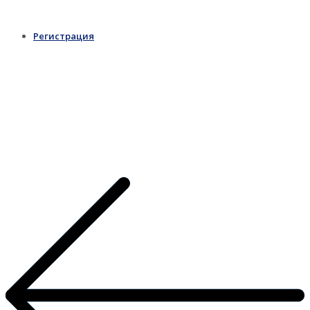
Регистрация