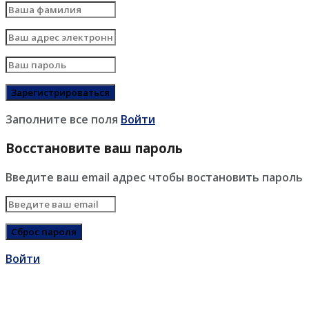
Заполните все поля
Войти
Восстановите ваш пароль
Введите ваш email адрес чтобы востановить пароль
Войти