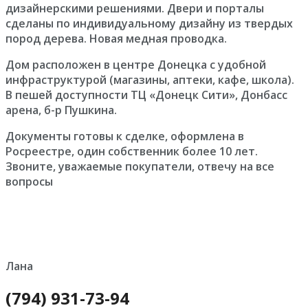
дизайнерскими решениями. Двери и порталы
сделаны по индивидуальному дизайну из твердых
пород дерева. Новая медная проводка.
Дом расположен в центре Донецка с удобной
инфраструктурой (магазины, аптеки, кафе, школа).
В пешей доступности ТЦ «Донецк Сити», Донбасс
арена, б-р Пушкина.
Документы готовы к сделке, оформлена в
Росреестре, один собственник более 10 лет.
Звоните, уважаемые покупатели, отвечу на все
вопросы
Лана
(794) 931-73-94