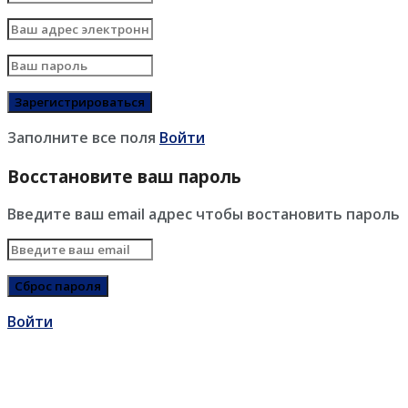
Заполните все поля
Войти
Восстановите ваш пароль
Введите ваш email адрес чтобы востановить пароль
Войти