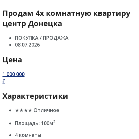
Продам 4х комнатную квартиру
центр Донецка
ПОКУПКА / ПРОДАЖА
08.07.2026
Цена
1 000 000
₽
Характеристики
★★★★ Отличное
2
Площадь: 100м
4 комнаты