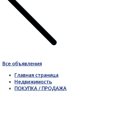
Все объявления
Главная страница
Недвижимость
ПОКУПКА / ПРОДАЖА