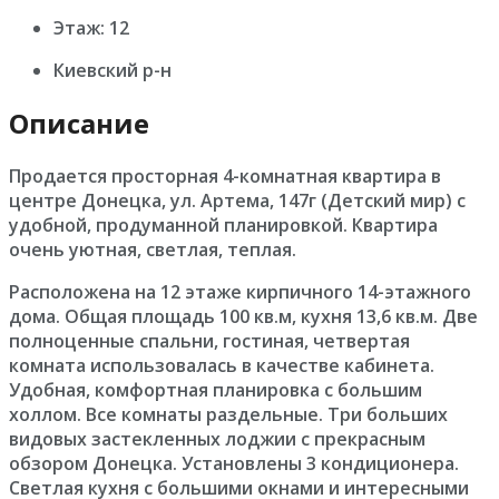
Этаж: 12
Киевский р-н
Описание
Продается просторная 4-комнатная квартира в
центре Донецка, ул. Артема, 147г (Детский мир) с
удобной, продуманной планировкой. Квартира
очень уютная, светлая, теплая.
Расположена на 12 этаже кирпичного 14-этажного
дома. Общая площадь 100 кв.м, кухня 13,6 кв.м. Две
полноценные спальни, гостиная, четвертая
комната использовалась в качестве кабинета.
Удобная, комфортная планировка с большим
холлом. Все комнаты раздельные. Три больших
видовых застекленных лоджии с прекрасным
обзором Донецка. Установлены 3 кондиционера.
Светлая кухня с большими окнами и интересными