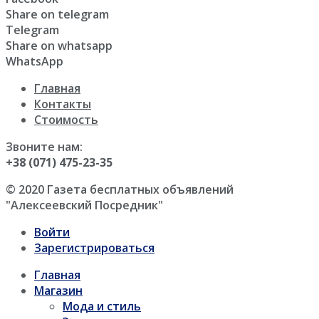
Share on telegram
Telegram
Share on whatsapp
WhatsApp
Главная
Контакты
Стоимость
Звоните нам:
+38 (071) 475-23-35
© 2020 Газета бесплатных объявлений
"Алексеевский Посредник"
Войти
Зарегистрироваться
Главная
Магазин
Мода и стиль