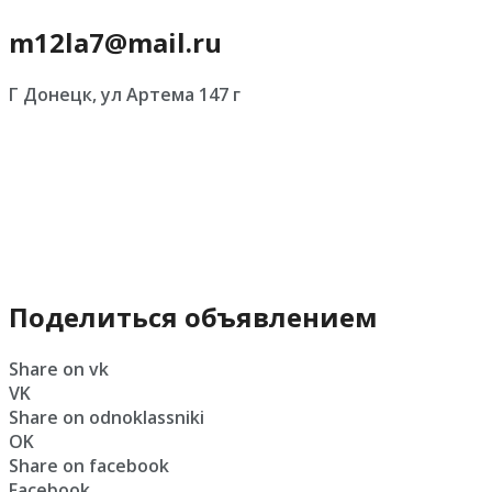
m12la7@mail.ru
Г Донецк, ул Артема 147 г
Поделиться объявлением
Share on vk
VK
Share on odnoklassniki
OK
Share on facebook
Facebook