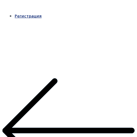
Регистрация