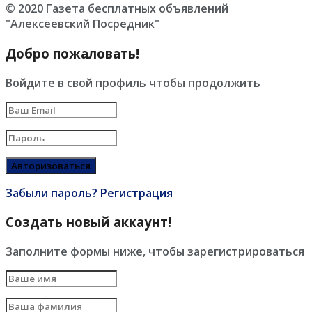
© 2020 Газета бесплатных объявлений
"Алексеевский Посредник"
Добро пожаловать!
Войдите в свой профиль чтобы продолжить
Забыли пароль?
Регистрация
Создать новый аккаунт!
Заполните формы ниже, чтобы зарегистрироваться