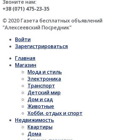
Звоните нам:
+38 (071) 475-23-35
© 2020 Газета бесплатных объявлений
"Алексеевский Посредник"
Войти
Зарегистрироваться
Главная
Магазин
Мода и стиль
Электроника
Транспорт
Детский мир
Дом и сад
Животные
Хобби, отдых и спорт
Недвижимость
Квартиры
Дома