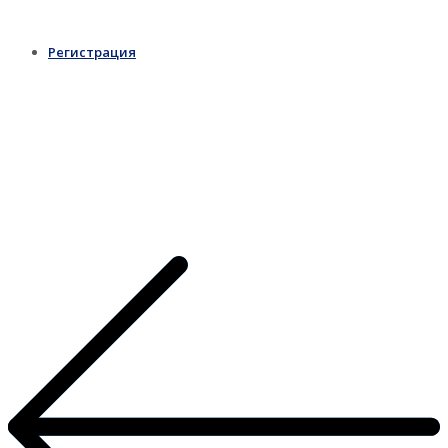
Регистрация