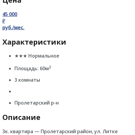
45 000
₽
руб./мес.
Характеристики
★★★ Нормальное
2
Площадь: 60м
3 комнаты
Пролетарский р-н
Описание
3к. квартира — Пролетарский район, ул. Литке