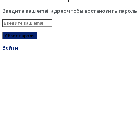
Введите ваш email адрес чтобы востановить пароль
Войти