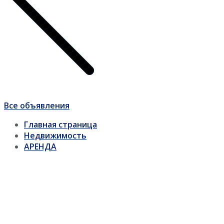
Все объявления
Главная страница
Недвижимость
АРЕНДА