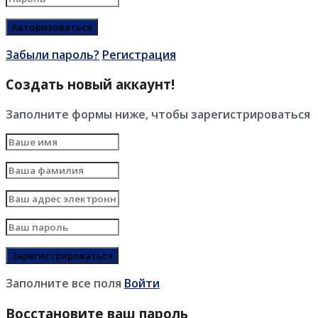
Забыли пароль?
Регистрация
Создать новый аккаунт!
Заполните формы ниже, чтобы зарегистрироваться
Заполните все поля
Войти
Восстановите ваш пароль