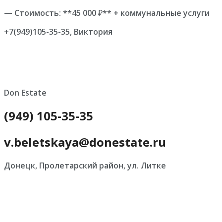
— Стоимость: **45 000 ₽** + коммунальные услуги
+7(949)105-35-35, Виктория
Don Estate
(949) 105-35-35
v.beletskaya@donestate.ru
Донецк, Пролетарский район, ул. Литке