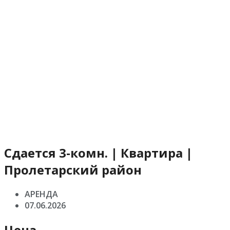
Сдается 3-комн. | Квартира |
Пролетарский район
АРЕНДА
07.06.2026
Цена