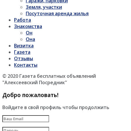
Гаражи, парковки
Земля, участки
Посуточная аренда жилья
Работа
Знакомства
Он
Она
Визитка
Газета
Отзывы
Контакты
© 2020 Газета бесплатных объявлений
"Алексеевский Посредник"
Добро пожаловать!
Войдите в свой профиль чтобы продолжить