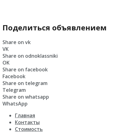
Поделиться объявлением
Share on vk
VK
Share on odnoklassniki
OK
Share on facebook
Facebook
Share on telegram
Telegram
Share on whatsapp
WhatsApp
Главная
Контакты
Стоимость