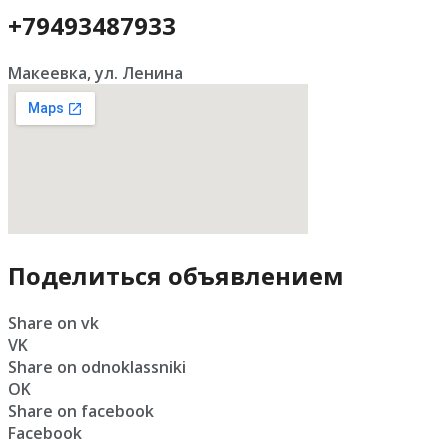
+79493487933
Макеевка, ул. Ленина
Поделиться объявлением
Share on vk
VK
Share on odnoklassniki
OK
Share on facebook
Facebook