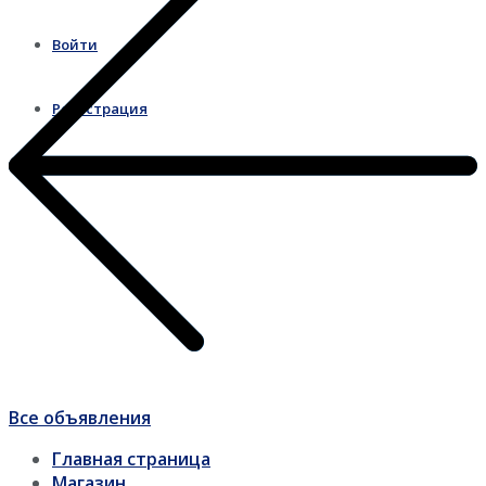
Войти
Регистрация
Все объявления
Главная страница
Магазин