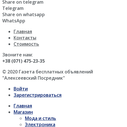
Share on telegram
Telegram
Share on whatsapp
WhatsApp
Главная
Контакты
Стоимость
Звоните нам:
+38 (071) 475-23-35
© 2020 Газета бесплатных объявлений
"Алексеевский Посредник"
Войти
Зарегистрироваться
Главная
Магазин
Мода и стиль
Электроника