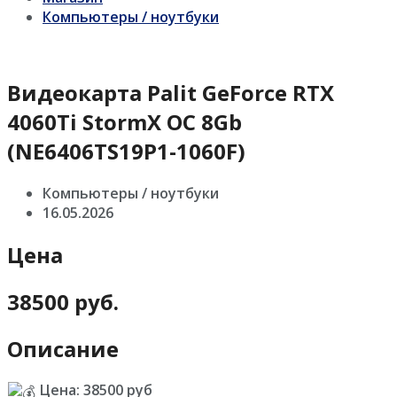
Компьютеры / ноутбуки
Видеокарта Palit GeForce RTX
4060Ti StormX OC 8Gb
(NE6406TS19P1-1060F)
Компьютеры / ноутбуки
16.05.2026
Цена
38500 руб.
Описание
Цена: 38500 руб