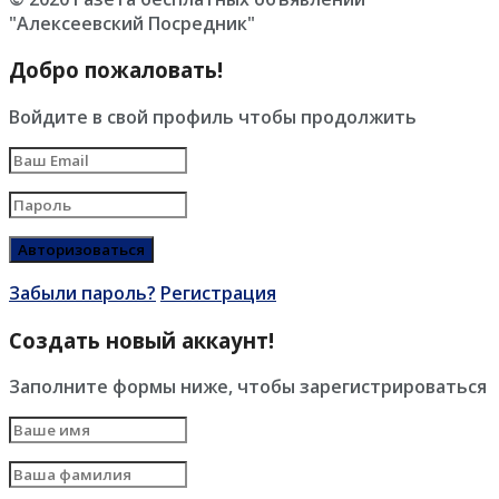
"Алексеевский Посредник"
Добро пожаловать!
Войдите в свой профиль чтобы продолжить
Забыли пароль?
Регистрация
Создать новый аккаунт!
Заполните формы ниже, чтобы зарегистрироваться