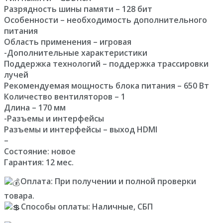
Разрядность шины памяти – 128 бит
Особенности – необходимость дополнительного
питания
Область применения – игровая
-Дополнительные характеристики
Поддержка технологий – поддержка трассировки
лучей
Рекомендуемая мощность блока питания – 650 Вт
Количество вентиляторов – 1
Длина – 170 мм
-Разъемы и интерфейсы
Разъемы и интерфейсы – выход HDMI
–
Состояние: новое
Гарантия: 12 мес.
Оплата: При получении и полной проверки
товара.
Способы оплаты: Наличные, СБП