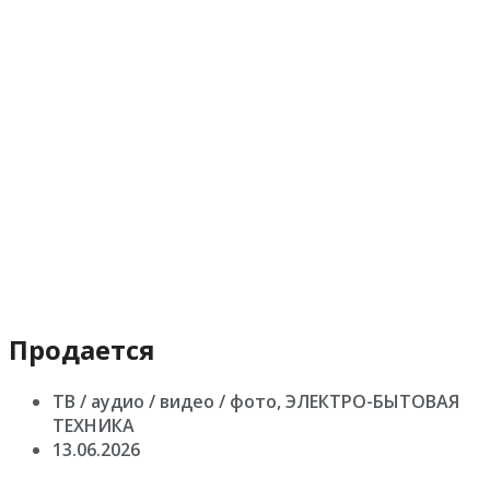
Продается
ТВ / аудио / видео / фото, ЭЛЕКТРО-БЫТОВАЯ
ТЕХНИКА
13.06.2026