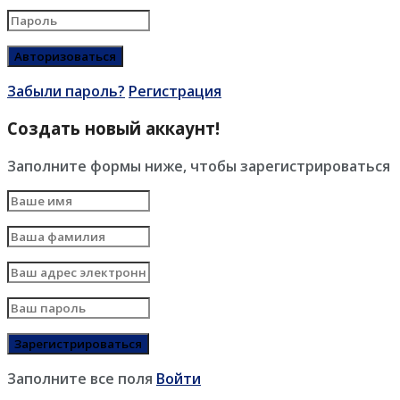
Забыли пароль?
Регистрация
Создать новый аккаунт!
Заполните формы ниже, чтобы зарегистрироваться
Заполните все поля
Войти