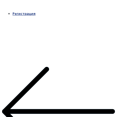
Регистрация