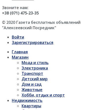
Звоните нам:
+38 (071) 475-23-35
© 2020 Газета бесплатных объявлений
"Алексеевский Посредник"
Войти
Зарегистрироваться
Главная
Магазин
Мода и стиль
Электроника
Транспорт
Детский мир
Дом и сад
Животные
Хобби, отдых и спорт
Недвижимость
Квартиры