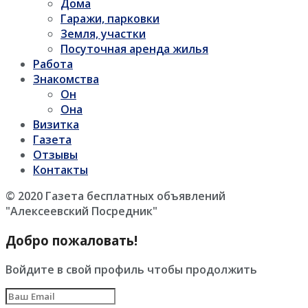
Дома
Гаражи, парковки
Земля, участки
Посуточная аренда жилья
Работа
Знакомства
Он
Она
Визитка
Газета
Отзывы
Контакты
© 2020 Газета бесплатных объявлений
"Алексеевский Посредник"
Добро пожаловать!
Войдите в свой профиль чтобы продолжить