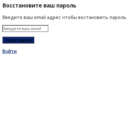
Восстановите ваш пароль
Введите ваш email адрес чтобы востановить пароль
Войти