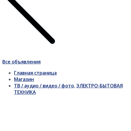
Все объявления
Главная страница
Магазин
ТВ / аудио / видео / фото
,
ЭЛЕКТРО-БЫТОВАЯ
ТЕХНИКА