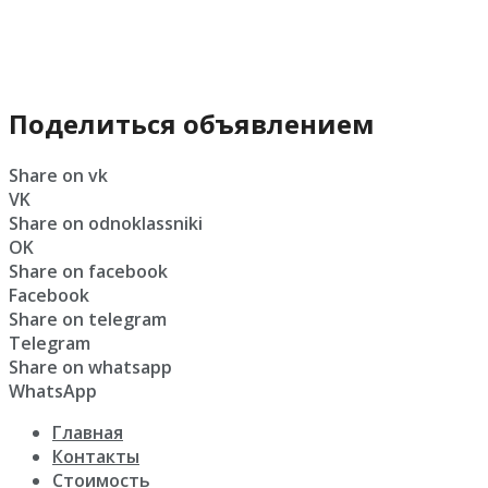
Поделиться объявлением
Share on vk
VK
Share on odnoklassniki
OK
Share on facebook
Facebook
Share on telegram
Telegram
Share on whatsapp
WhatsApp
Главная
Контакты
Стоимость