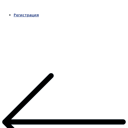
Регистрация