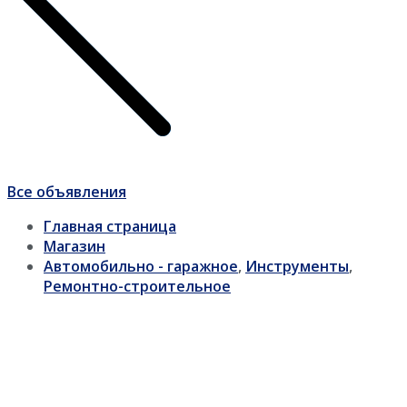
Все объявления
Главная страница
Магазин
Автомобильно - гаражное
,
Инструменты
,
Ремонтно-строительное