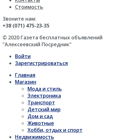
Контакты
Стоимость
Звоните нам:
+38 (071) 475-23-35
© 2020 Газета бесплатных объявлений
"Алексеевский Посредник"
Войти
Зарегистрироваться
Главная
Магазин
Мода и стиль
Электроника
Транспорт
Детский мир
Дом и сад
Животные
Хобби, отдых и спорт
Недвижимость