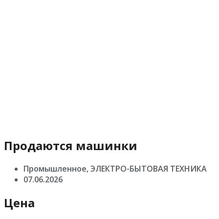
Продаются машинки
Промышленное, ЭЛЕКТРО-БЫТОВАЯ ТЕХНИКА
07.06.2026
Цена