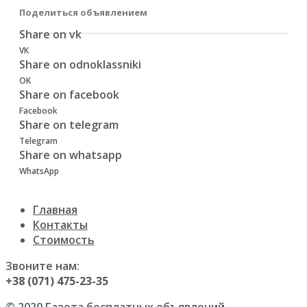
Поделиться объявлением
Share on vk
VK
Share on odnoklassniki
OK
Share on facebook
Facebook
Share on telegram
Telegram
Share on whatsapp
WhatsApp
Главная
Контакты
Стоимость
Звоните нам:
+38 (071) 475-23-35
© 2020 Газета бесплатных объявлений