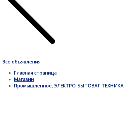
Все объявления
Главная страница
Магазин
Промышленное
,
ЭЛЕКТРО-БЫТОВАЯ ТЕХНИКА