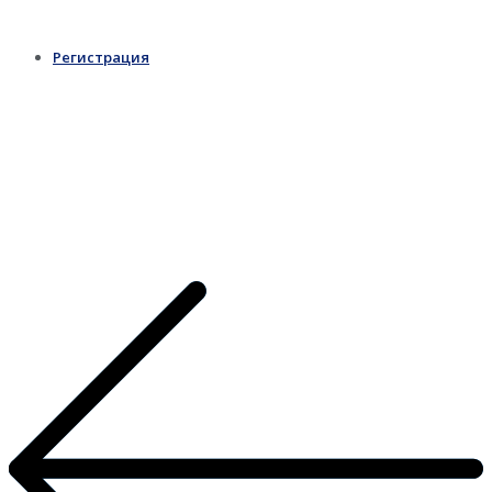
Регистрация