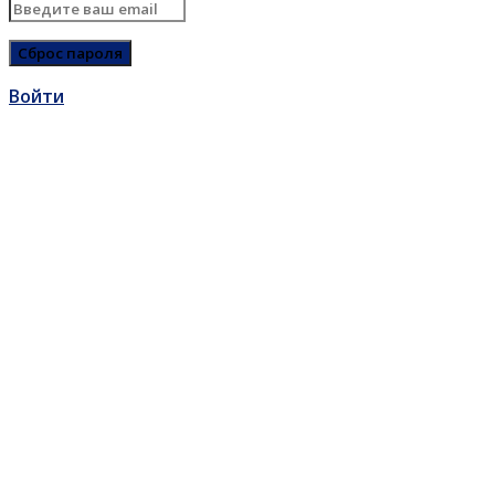
Войти