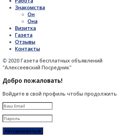
Работа
Знакомства
Он
Она
Визитка
Газета
Отзывы
Контакты
© 2020 Газета бесплатных объявлений
"Алексеевский Посредник"
Добро пожаловать!
Войдите в свой профиль чтобы продолжить