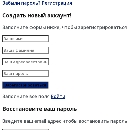
Забыли пароль?
Регистрация
Создать новый аккаунт!
Заполните формы ниже, чтобы зарегистрироваться
Заполните все поля
Войти
Восстановите ваш пароль
Введите ваш email адрес чтобы востановить пароль