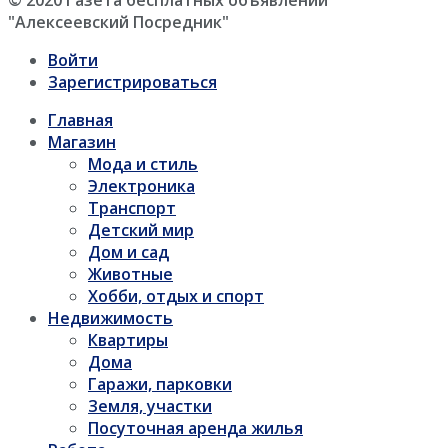
"Алексеевский Посредник"
Войти
Зарегистрироваться
Главная
Магазин
Мода и стиль
Электроника
Транспорт
Детский мир
Дом и сад
Животные
Хобби, отдых и спорт
Недвижимость
Квартиры
Дома
Гаражи, парковки
Земля, участки
Посуточная аренда жилья