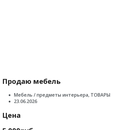
Продаю мебель
Мебель / предметы интерьера, ТОВАРЫ
23.06.2026
Цена