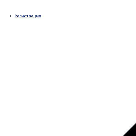
Регистрация