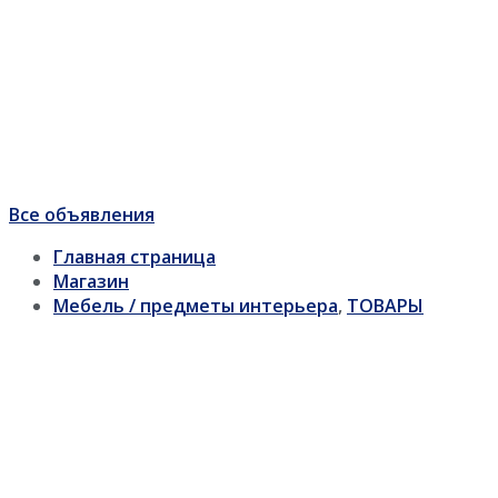
Все объявления
Главная страница
Магазин
Мебель / предметы интерьера
,
ТОВАРЫ