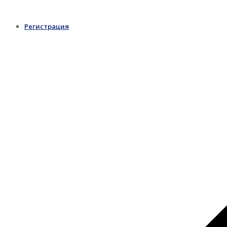
Регистрация