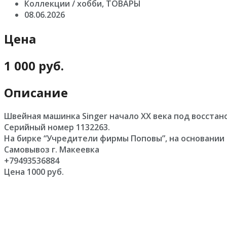
Коллекции / хобби, ТОВАРЫ
08.06.2026
Цена
1 000 руб.
Описание
Швейная машинка Singer начало ХХ века под восстан
Серийный номер 1132263.
На бирке “Учредители фирмы Поповы”, на основании
Самовывоз г. Макеевка
+79493536884
Цена 1000 руб.