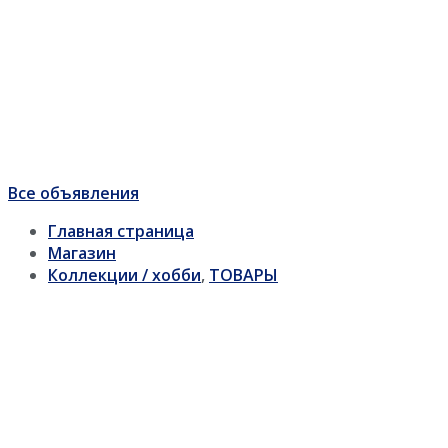
Все объявления
Главная страница
Магазин
Коллекции / хобби
,
ТОВАРЫ