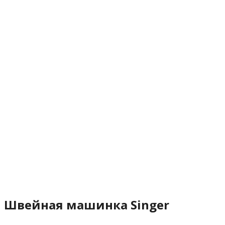
Швейная машинка Singer