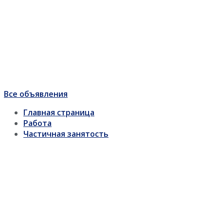
Все объявления
Главная страница
Работа
Частичная занятость