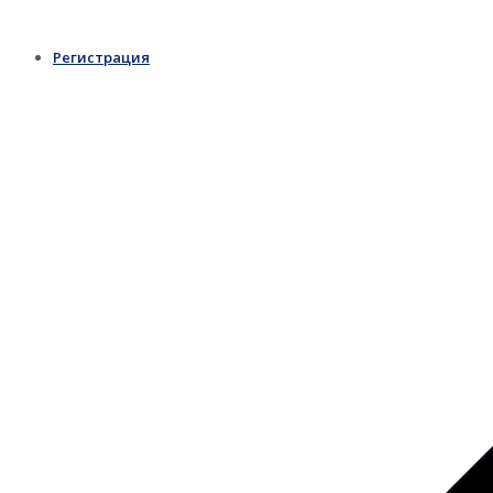
Регистрация