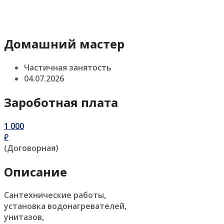
Домашний мастер
Частичная занятость
04.07.2026
Зароботная плата
1 000
₽
(Договорная)
Описание
Сантехнические работы,
установка водонагревателей,
унитазов,