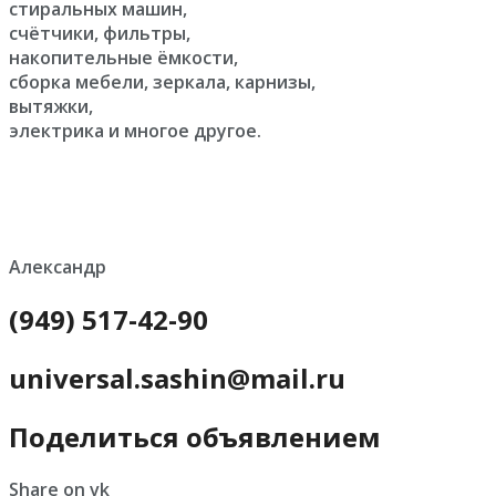
стиральных машин,
счётчики, фильтры,
накопительные ёмкости,
сборка мебели, зеркала, карнизы,
вытяжки,
электрика и многое другое.
Александр
(949) 517-42-90
universal.sashin@mail.ru
Поделиться объявлением
Share on vk