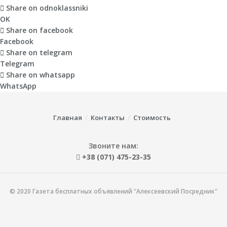
Share on odnoklassniki
OK
Share on facebook
Facebook
Share on telegram
Telegram
Share on whatsapp
WhatsApp
Главная
Контакты
Стоимость
Звоните нам:
+38 (071) 475-23-35
© 2020 Газета бесплатных объявлений "Алексеевский Посредник"