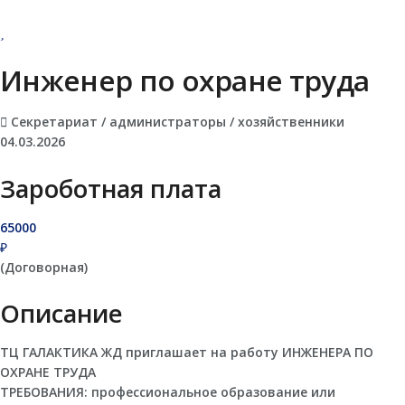
Инженер по охране труда
Секретариат / администраторы / хозяйственники
04.03.2026
Зароботная плата
65000
₽
(Договорная)
Описание
ТЦ ГАЛАКТИКА ЖД приглашает на работу ИНЖЕНЕРА ПО
ОХРАНЕ ТРУДА
ТРЕБОВАНИЯ: профессиональное образование или