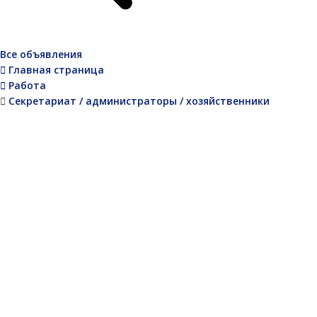
Все объявления
Главная страница
Работа
Секретариат / администраторы / хозяйственники