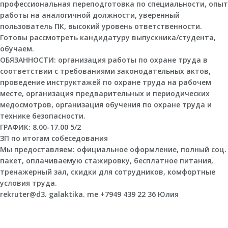
профессиональная переподготовка по специальности, опыт
работы на аналогичной должности, уверенный
пользователь ПК, высокий уровень ответственности.
Готовы рассмотреть кандидатуру выпускника/студента,
обучаем.
ОБЯЗАННОСТИ: организация работы по охране труда в
соответствии с требованиями законодательных актов,
проведение инструктажей по охране труда на рабочем
месте, организация предварительных и периодических
медосмотров, организация обучения по охране труда и
технике безопасности.
ГРАФИК: 8.00-17.00 5/2
ЗП по итогам собеседования
Мы предоставляем: официальное оформление, полный соц.
пакет, оплачиваемую стажировку, бесплатное питания,
тренажерный зал, скидки для сотрудников, комфортные
условия труда.
rekruter@d3. galaktika. me +7949 439 22 36 Юлия