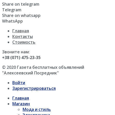
Share on telegram
Telegram
Share on whatsapp
WhatsApp
Главная
Контакты
Стоимость
Звоните нам:
+38 (071) 475-23-35
© 2020 Газета бесплатных объявлений
"Алексеевский Посредник"
Войти
Зарегистрироваться
Главная
Магазин
Мода и стиль