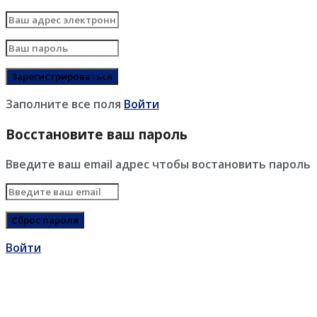
Заполните все поля
Войти
Восстановите ваш пароль
Введите ваш email адрес чтобы востановить пароль
Войти