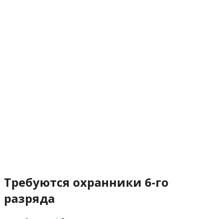
Требуются охранники 6-го
разряда