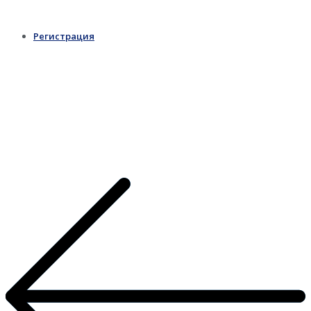
Регистрация