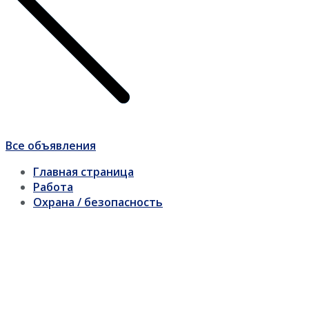
Все объявления
Главная страница
Работа
Охрана / безопасность