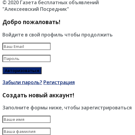
© 2020 Газета бесплатных объявлений
"Алексеевский Посредник"
Добро пожаловать!
Войдите в свой профиль чтобы продолжить
Забыли пароль?
Регистрация
Создать новый аккаунт!
Заполните формы ниже, чтобы зарегистрироваться