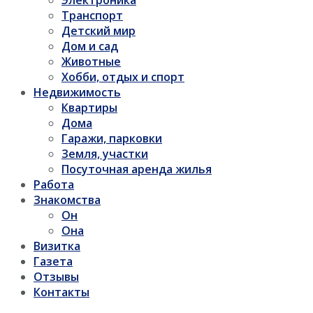
Электроника
Транспорт
Детский мир
Дом и сад
Животные
Хобби, отдых и спорт
Недвижимость
Квартиры
Дома
Гаражи, парковки
Земля, участки
Посуточная аренда жилья
Работа
Знакомства
Он
Она
Визитка
Газета
Отзывы
Контакты