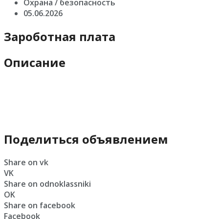
Охрана / безопасность
05.06.2026
Зароботная плата
Описание
Поделиться объявлением
Share on vk
VK
Share on odnoklassniki
OK
Share on facebook
Facebook