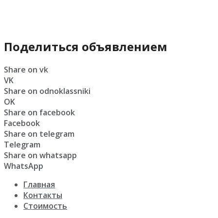
Поделиться объявлением
Share on vk
VK
Share on odnoklassniki
OK
Share on facebook
Facebook
Share on telegram
Telegram
Share on whatsapp
WhatsApp
Главная
Контакты
Стоимость