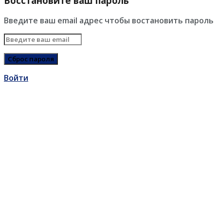
Восстановите ваш пароль
Введите ваш email адрес чтобы востановить пароль
Войти