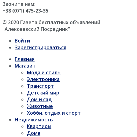
Звоните нам:
+38 (071) 475-23-35
© 2020 Газета бесплатных объявлений
"Алексеевский Посредник"
Войти
Зарегистрироваться
Главная
Магазин
Мода и стиль
Электроника
Транспорт
Детский мир
Дом и сад
Животные
Хобби, отдых и спорт
Недвижимость
Квартиры
Дома