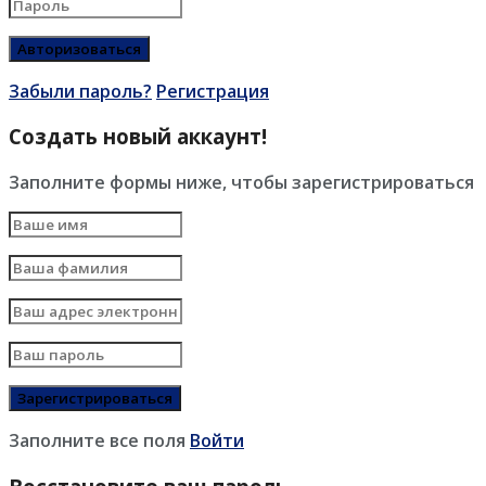
Забыли пароль?
Регистрация
Создать новый аккаунт!
Заполните формы ниже, чтобы зарегистрироваться
Заполните все поля
Войти