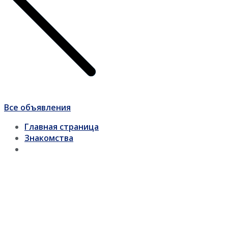
Все объявления
Главная страница
Знакомства