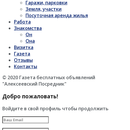
Гаражи, парковки
Земля, участки
Посуточная аренда жилья
Работа
Знакомства
Он
Она
Визитка
Газета
Отзывы
Контакты
© 2020 Газета бесплатных объявлений
"Алексеевский Посредник"
Добро пожаловать!
Войдите в свой профиль чтобы продолжить