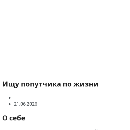
Ищу попутчика по жизни
21.06.2026
О себе