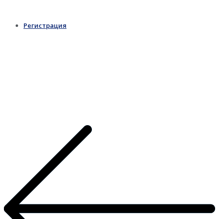
Регистрация