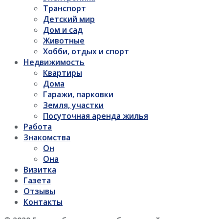
Транспорт
Детский мир
Дом и сад
Животные
Хобби, отдых и спорт
Недвижимость
Квартиры
Дома
Гаражи, парковки
Земля, участки
Посуточная аренда жилья
Работа
Знакомства
Он
Она
Визитка
Газета
Отзывы
Контакты