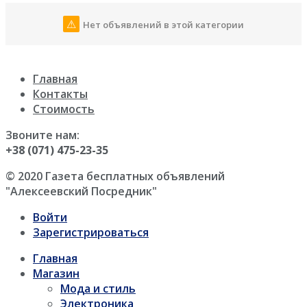
Нет объявлений в этой категории
Главная
Контакты
Стоимость
Звоните нам:
+38 (071) 475-23-35
© 2020 Газета бесплатных объявлений
"Алексеевский Посредник"
Войти
Зарегистрироваться
Главная
Магазин
Мода и стиль
Электроника