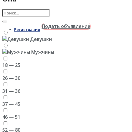
Войти
Подать объявление
Регистрация
Девушки
Мужчины
18 — 25
26 — 30
31 — 36
37 — 45
46 — 51
52 — 80