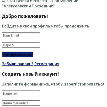
© 2020 Газета бесплатных объявлений
"Алексеевский Посредник"
Добро пожаловать!
Войдите в свой профиль чтобы продолжить
Забыли пароль?
Регистрация
Создать новый аккаунт!
Заполните формы ниже, чтобы зарегистрироваться