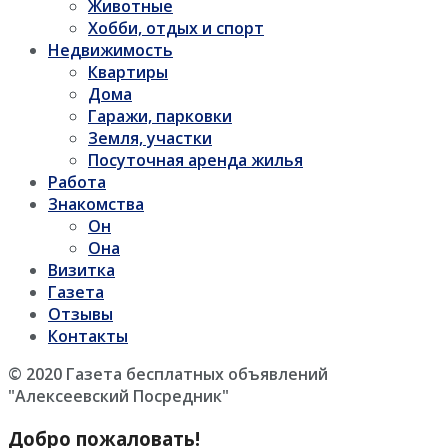
Животные
Хобби, отдых и спорт
Недвижимость
Квартиры
Дома
Гаражи, парковки
Земля, участки
Посуточная аренда жилья
Работа
Знакомства
Он
Она
Визитка
Газета
Отзывы
Контакты
© 2020 Газета бесплатных объявлений
"Алексеевский Посредник"
Добро пожаловать!