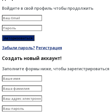
Войдите в свой профиль чтобы продолжить
Забыли пароль?
Регистрация
Создать новый аккаунт!
Заполните формы ниже, чтобы зарегистрироваться