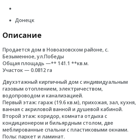
Донецк
Описание
Продается дом в Новоазовском районе, с.
Безыменное, ул.Победы
Общая площадь —** 141.1 **кв.м.
Участок — 0.0812 га
Двухэтажный кирпичный дом с индивидуальным
газовым отоплением, электричеством,
водопроводом и канализацией.
Первый этаж: гараж (19.6 кв.м), прихожая, зал, кухня,
ванная с акриловой ванной и душевой кабиной.
Второй этаж: коридор, комната отдыха с
кондиционером и бильярдным столом, две
меблированные спальни с пластиковыми окнами.
Полы: паркет и ламинат.