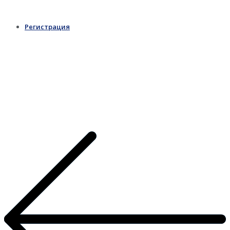
Регистрация