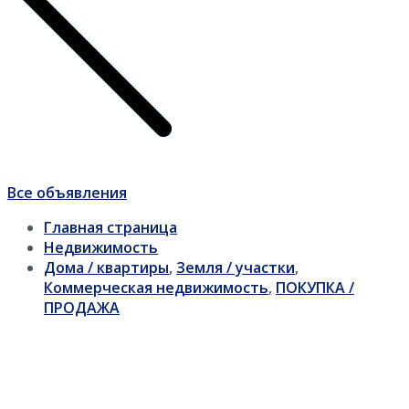
Все объявления
Главная страница
Недвижимость
Дома / квартиры
,
Земля / участки
,
Коммерческая недвижимость
,
ПОКУПКА /
ПРОДАЖА