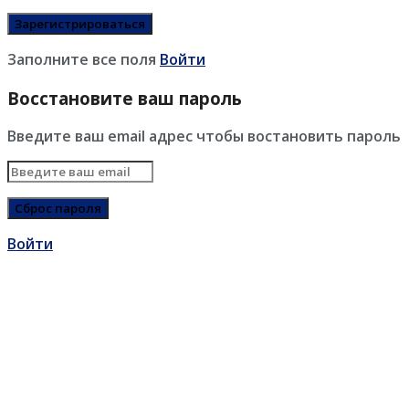
Заполните все поля
Войти
Восстановите ваш пароль
Введите ваш email адрес чтобы востановить пароль
Войти