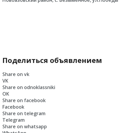
Новоазовский район, с. Безыменное, ул.Победы
Поделиться объявлением
Share on vk
VK
Share on odnoklassniki
OK
Share on facebook
Facebook
Share on telegram
Telegram
Share on whatsapp