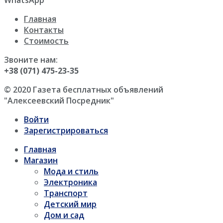
WhatsApp
Главная
Контакты
Стоимость
Звоните нам:
+38 (071) 475-23-35
© 2020 Газета бесплатных объявлений
"Алексеевский Посредник"
Войти
Зарегистрироваться
Главная
Магазин
Мода и стиль
Электроника
Транспорт
Детский мир
Дом и сад