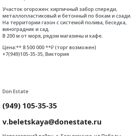
Участок огорожен: кирпичный забор спереди,
металлопластиковый и бетонный по бокам и сзади.
На территории газон с системой полива, беседка,
виноградник и сад.
В 200 м от моря, рядом магазины и кафе.
Цена:** 8 500 000 **₽ (торг возможен)
+7(949)105-35-35, Виктория
Don Estate
(949) 105-35-35
v.beletskaya@donestate.ru