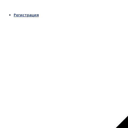
Регистрация