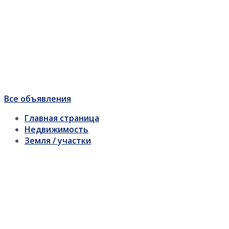
Все объявления
Главная страница
Недвижимость
Земля / участки