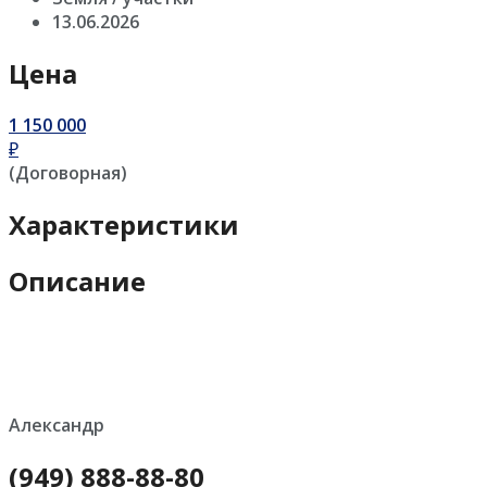
13.06.2026
Цена
1 150 000
₽
(Договорная)
Характеристики
Описание
Александр
(949) 888-88-80