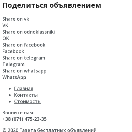
Поделиться объявлением
Share on vk
VK
Share on odnoklassniki
OK
Share on facebook
Facebook
Share on telegram
Telegram
Share on whatsapp
WhatsApp
Главная
Контакты
Стоимость
Звоните нам:
+38 (071) 475-23-35
© 2020 Газета бесплатных объявлений