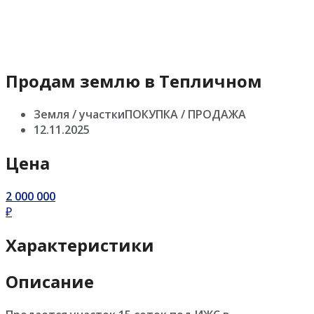
Продам землю в Тепличном
Земля / участкиПОКУПКА / ПРОДАЖА
12.11.2025
Цена
2 000 000
₽
Характеристики
Описание