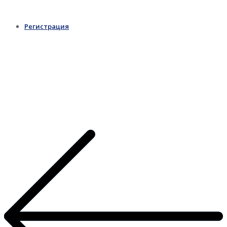
Регистрация