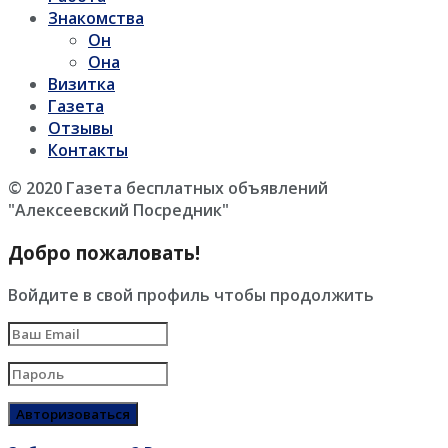
Знакомства
Он
Она
Визитка
Газета
Отзывы
Контакты
© 2020 Газета бесплатных объявлений
"Алексеевский Посредник"
Добро пожаловать!
Войдите в свой профиль чтобы продолжить