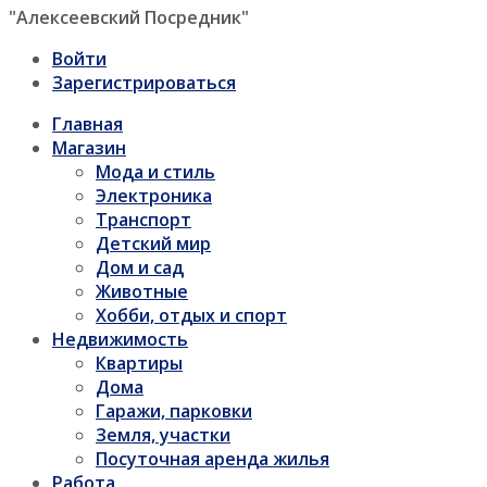
"Алексеевский Посредник"
Войти
Зарегистрироваться
Главная
Магазин
Мода и стиль
Электроника
Транспорт
Детский мир
Дом и сад
Животные
Хобби, отдых и спорт
Недвижимость
Квартиры
Дома
Гаражи, парковки
Земля, участки
Посуточная аренда жилья
Работа