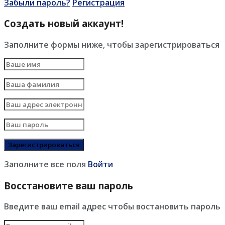
Забыли пароль?
Регистрация
Создать новый аккаунт!
Заполните формы ниже, чтобы зарегистрироваться
Заполните все поля
Войти
Восстановите ваш пароль
Введите ваш email адрес чтобы востановить пароль