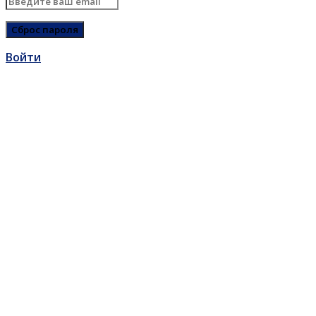
Войти