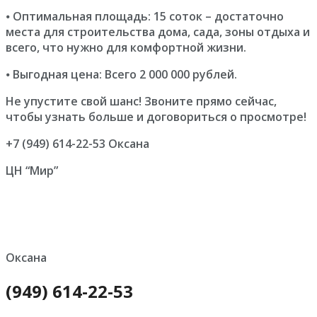
⦁ Оптимальная площадь: 15 соток – достаточно
места для строительства дома, сада, зоны отдыха и
всего, что нужно для комфортной жизни.
⦁ Выгодная цена: Всего 2 000 000 рублей.
Не упустите свой шанс! Звоните прямо сейчас,
чтобы узнать больше и договориться о просмотре!
+7 (949) 614-22-53 Оксана
ЦН “Мир”
Оксана
(949) 614-22-53