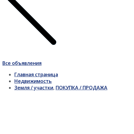
Все объявления
Главная страница
Недвижимость
Земля / участки
,
ПОКУПКА / ПРОДАЖА