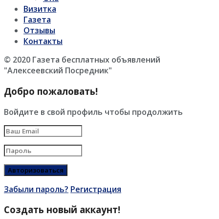
Визитка
Газета
Отзывы
Контакты
© 2020 Газета бесплатных объявлений
"Алексеевский Посредник"
Добро пожаловать!
Войдите в свой профиль чтобы продолжить
Забыли пароль?
Регистрация
Создать новый аккаунт!