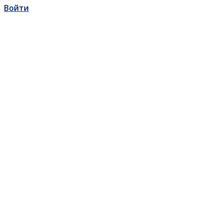
Войти