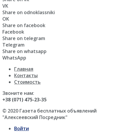
VK
Share on odnoklassniki
OK
Share on facebook
Facebook
Share on telegram
Telegram
Share on whatsapp
WhatsApp
Главная
Контакты
Стоимость
Звоните нам:
+38 (071) 475-23-35
© 2020 Газета бесплатных объявлений
"Алексеевский Посредник"
Войти