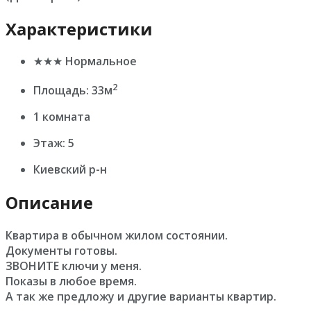
Характеристики
★★★ Нормальное
2
Площадь: 33м
1 комната
Этаж: 5
Киевский р-н
Описание
Квартира в обычном жилом состоянии.
Документы готовы.
ЗВОНИТЕ ключи у меня.
Показы в любое время.
А так же предложу и другие варианты квартир.