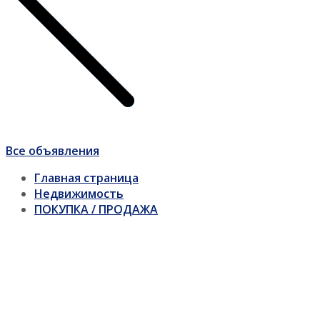
Все объявления
Главная страница
Недвижимость
ПОКУПКА / ПРОДАЖА