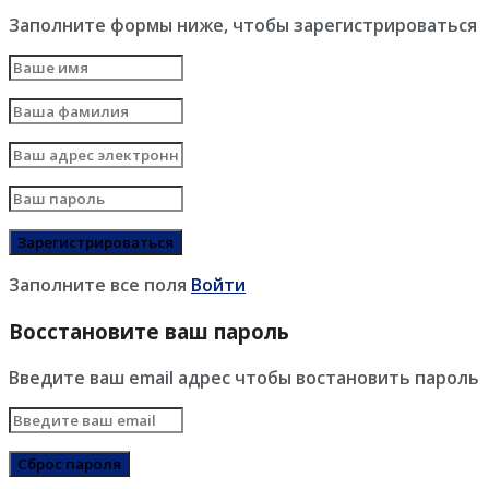
Заполните формы ниже, чтобы зарегистрироваться
Заполните все поля
Войти
Восстановите ваш пароль
Введите ваш email адрес чтобы востановить пароль