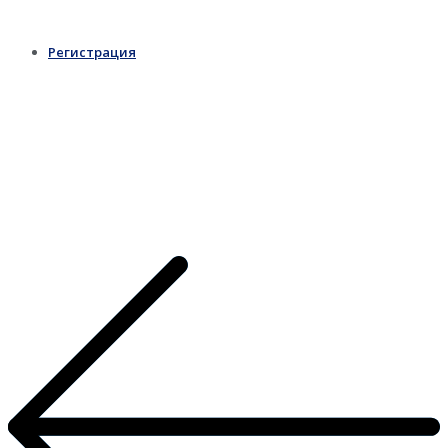
Регистрация