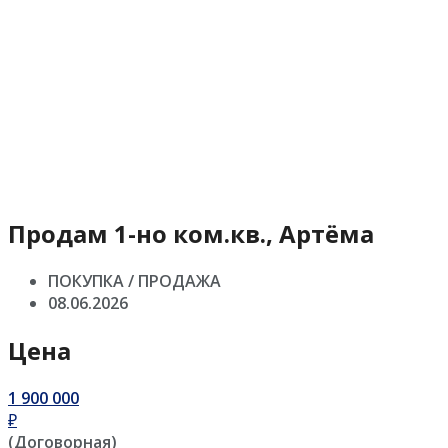
Продам 1-но ком.кв., Артёма
ПОКУПКА / ПРОДАЖА
08.06.2026
Цена
1 900 000
₽
(Договорная)