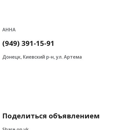
АННА
(949) 391-15-91
Донецк, Киевский р-н, ул. Артема
Поделиться объявлением
Share on vk