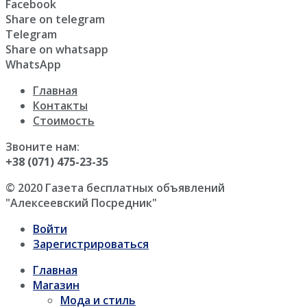
Facebook
Share on telegram
Telegram
Share on whatsapp
WhatsApp
Главная
Контакты
Стоимость
Звоните нам:
+38 (071) 475-23-35
© 2020 Газета бесплатных объявлений
"Алексеевский Посредник"
Войти
Зарегистрироваться
Главная
Магазин
Мода и стиль