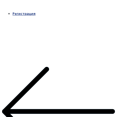
Регистрация