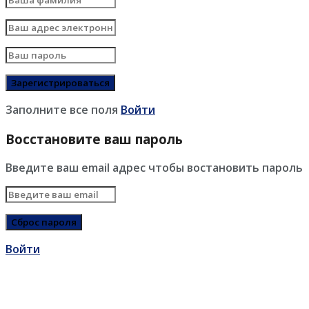
Заполните все поля
Войти
Восстановите ваш пароль
Введите ваш email адрес чтобы востановить пароль
Войти