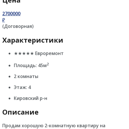
2700000
₽
(Договорная)
Характеристики
★★★★★ Евроремонт
2
Площадь: 45м
2 комнаты
Этаж: 4
Кировский р-н
Описание
Продам хорошую 2-комнатную квартиру на