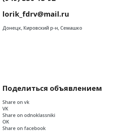
lorik_fdrv@mail.ru
Донецк, Кировский р-н, Семашко
Поделиться объявлением
Share on vk
VK
Share on odnoklassniki
OK
Share on facebook