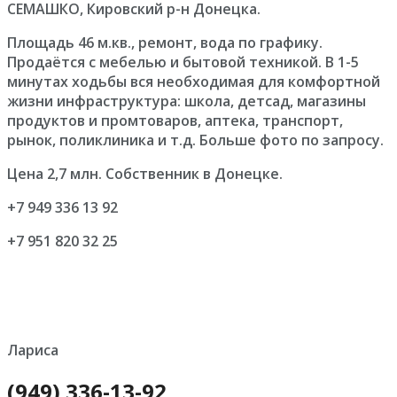
СЕМАШКО, Кировский р-н Донецка.
Площадь 46 м.кв., ремонт, вода по графику.
Продаётся с мебелью и бытовой техникой. В 1-5
минутах ходьбы вся необходимая для комфортной
жизни инфраструктура: школа, детсад, магазины
продуктов и промтоваров, аптека, транспорт,
рынок, поликлиника и т.д. Больше фото по запросу.
Цена 2,7 млн. Собственник в Донецке.
+7 949 336 13 92
+7 951 820 32 25
Лариса
(949) 336-13-92