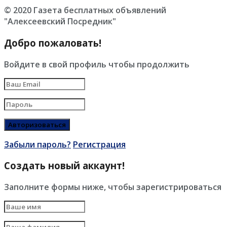
© 2020 Газета бесплатных объявлений
"Алексеевский Посредник"
Добро пожаловать!
Войдите в свой профиль чтобы продолжить
Забыли пароль?
Регистрация
Создать новый аккаунт!
Заполните формы ниже, чтобы зарегистрироваться