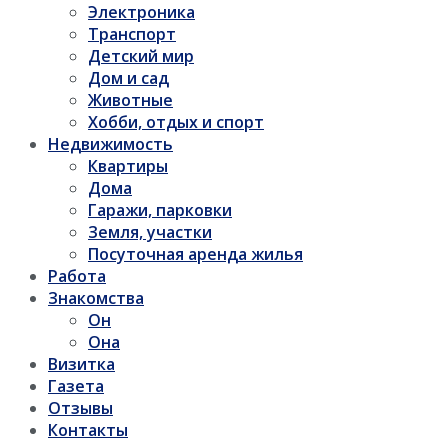
Электроника
Транспорт
Детский мир
Дом и сад
Животные
Хобби, отдых и спорт
Недвижимость
Квартиры
Дома
Гаражи, парковки
Земля, участки
Посуточная аренда жилья
Работа
Знакомства
Он
Она
Визитка
Газета
Отзывы
Контакты