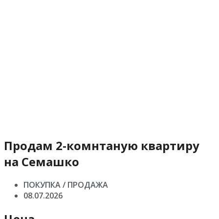
Продам 2-комнтаную квартиру
на Семашко
ПОКУПКА / ПРОДАЖА
08.07.2026
Цена