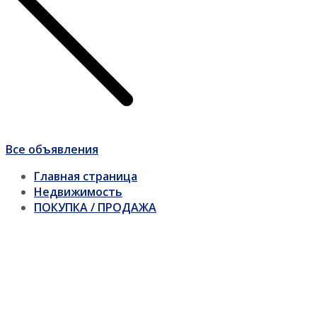
Все объявления
Главная страница
Недвижимость
ПОКУПКА / ПРОДАЖА