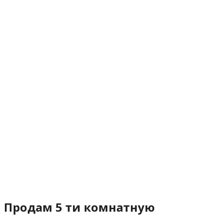
Продам 5 ти комнатную