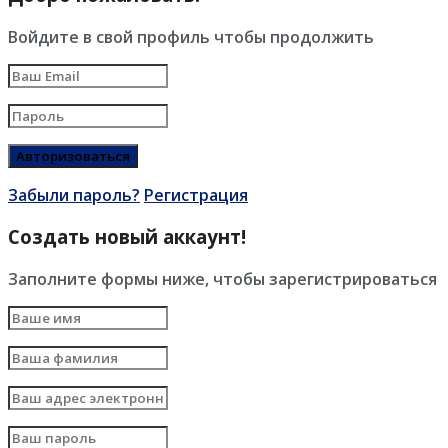
Войдите в свой профиль чтобы продолжить
Забыли пароль?
Регистрация
Создать новый аккаунт!
Заполните формы ниже, чтобы зарегистрироваться