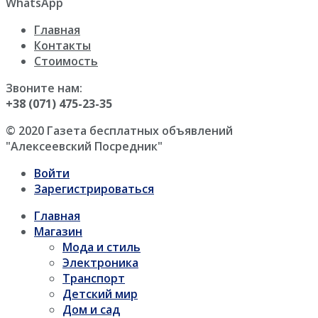
WhatsApp
Главная
Контакты
Стоимость
Звоните нам:
+38 (071) 475-23-35
© 2020 Газета бесплатных объявлений
"Алексеевский Посредник"
Войти
Зарегистрироваться
Главная
Магазин
Мода и стиль
Электроника
Транспорт
Детский мир
Дом и сад