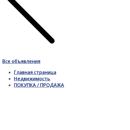
Все объявления
Главная страница
Недвижимость
ПОКУПКА / ПРОДАЖА