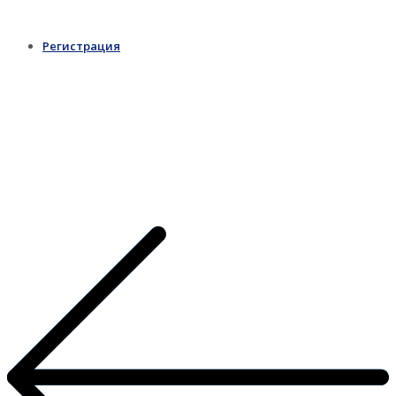
Регистрация