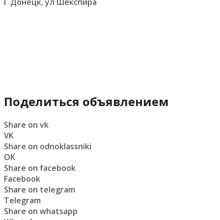
Г Донецк, ул Шекспира
Поделиться объявлением
Share on vk
VK
Share on odnoklassniki
OK
Share on facebook
Facebook
Share on telegram
Telegram
Share on whatsapp