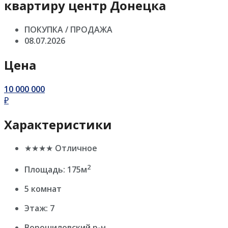
квартиру центр Донецка
ПОКУПКА / ПРОДАЖА
08.07.2026
Цена
10 000 000
₽
Характеристики
★★★★ Отличное
2
Площадь: 175м
5 комнат
Этаж: 7
Ворошиловский р-н