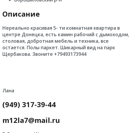
Описание
Нереально красивая 5- ти комнатная квартира в
центре Донецка, есть камин рабочий с дымоходом,
столовая, добротная мебель и техника, все
остается. Полы паркет. Шикарный вид на парк
Щербакова. Звоните +79493173944
Лана
(949) 317-39-44
m12la7@mail.ru