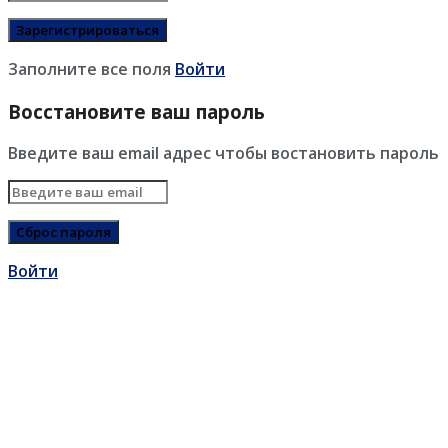
Заполните все поля
Войти
Восстановите ваш пароль
Введите ваш email адрес чтобы востановить пароль
Войти