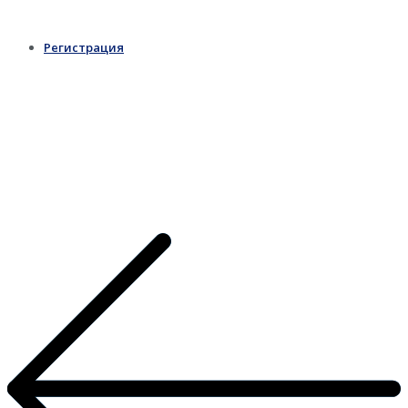
Регистрация