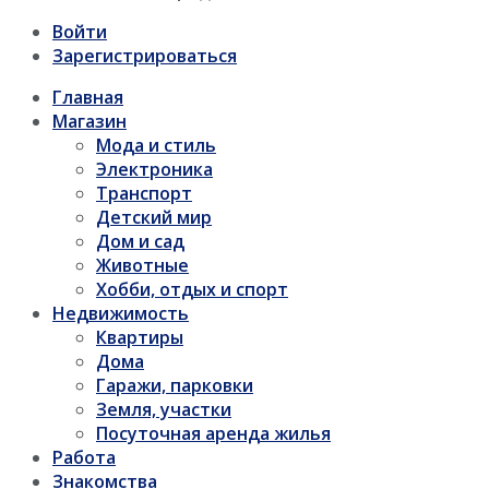
Войти
Зарегистрироваться
Главная
Магазин
Мода и стиль
Электроника
Транспорт
Детский мир
Дом и сад
Животные
Хобби, отдых и спорт
Недвижимость
Квартиры
Дома
Гаражи, парковки
Земля, участки
Посуточная аренда жилья
Работа
Знакомства