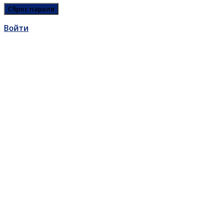
Войти