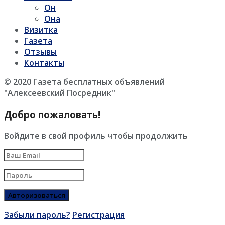
Он
Она
Визитка
Газета
Отзывы
Контакты
© 2020 Газета бесплатных объявлений
"Алексеевский Посредник"
Добро пожаловать!
Войдите в свой профиль чтобы продолжить
Забыли пароль?
Регистрация