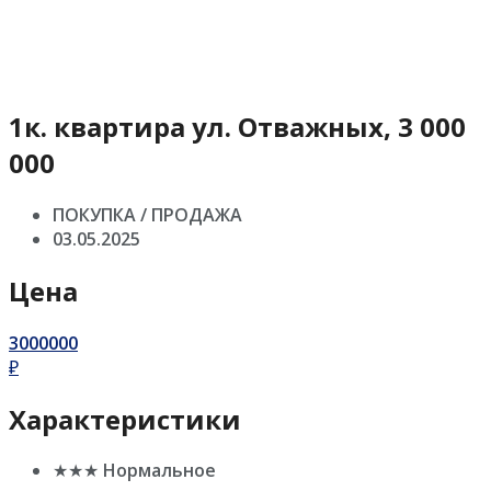
1к. квартира ул. Отважных, 3 000
000
ПОКУПКА / ПРОДАЖА
03.05.2025
Цена
3000000
₽
Характеристики
★★★ Нормальное