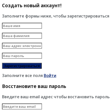
Создать новый аккаунт!
Заполните формы ниже, чтобы зарегистрироваться
Заполните все поля
Войти
Восстановите ваш пароль
Введите ваш email адрес чтобы востановить пароль