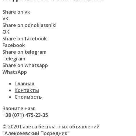
Share on vk
VK
Share on odnoklassniki
OK
Share on facebook
Facebook
Share on telegram
Telegram
Share on whatsapp
WhatsApp
Главная
Контакты
Стоимость
Звоните нам:
+38 (071) 475-23-35
© 2020 Газета бесплатных объявлений
"Алексеевский Посредник"