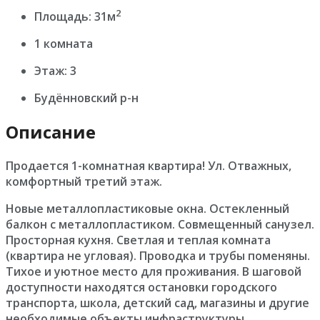
2
Площадь: 31м
1 комната
Этаж: 3
Будённовский р-н
Описание
Продается 1-комнатная квартира! Ул. Отважных,
комфортный третий этаж.
Новые металлопластиковые окна. Остекленный
балкон с металлопластиком. Совмещенный санузел.
Просторная кухня. Светлая и теплая комната
(квартира не угловая). Проводка и трубы поменяны.
Тихое и уютное место для проживания. В шаговой
доступности находятся остановки городского
транспорта, школа, детский сад, магазины и другие
необходимые объекты инфраструктуры.