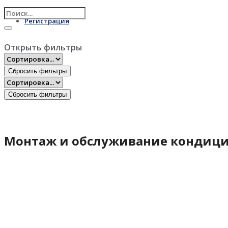
Регистрация
Открыть фильтры
Сбросить фильтры
Сбросить фильтры
Монтаж и обслуживание кондици