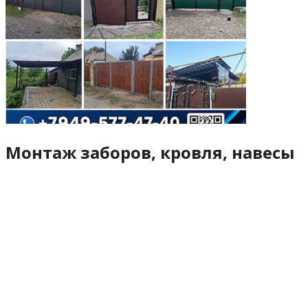
Монтаж заборов, кровля, навесы