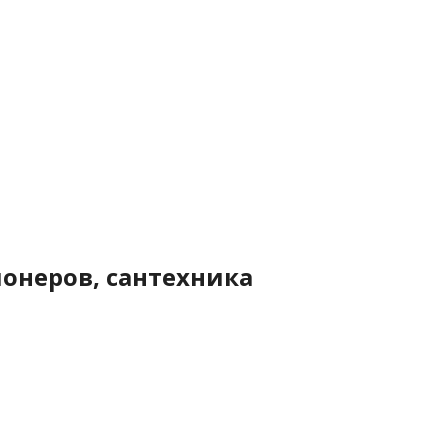
онеров, сантехника