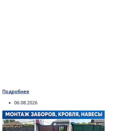
Подробнее
06.08.2026