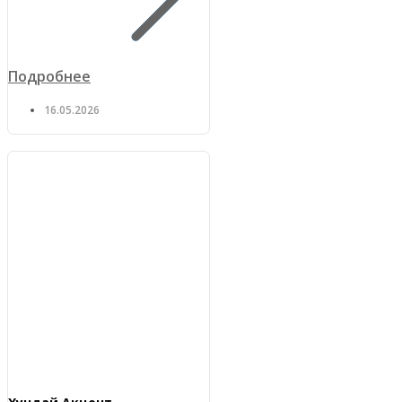
Подробнее
16.05.2026