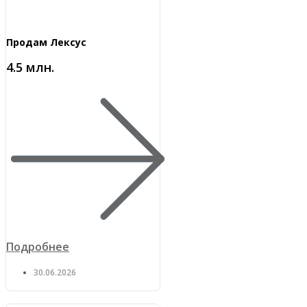
Продам Лексус
4.5 млн.
Подробнее
30.06.2026