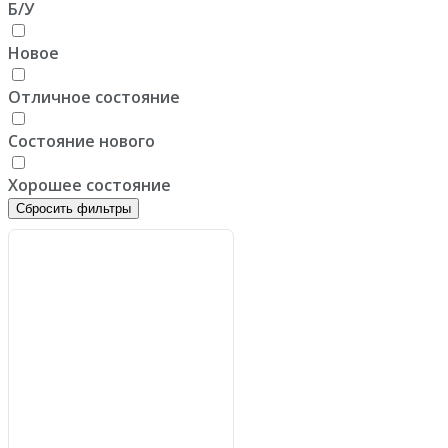
Б/У
Новое
Отличное состояние
Состояние нового
Хорошее состояние
Сбросить фильтры