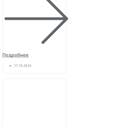
Подробнее
17.10.2025