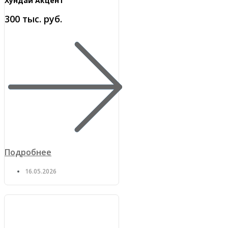
Хундай Акцент
300 тыс. руб.
Подробнее
16.05.2026