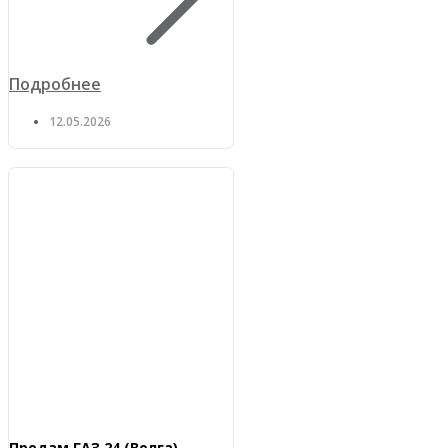
Подробнее
12.05.2026
Продам ГАЗ 24 (Волга)