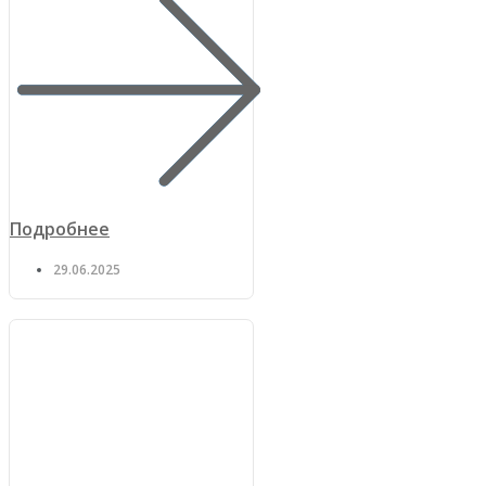
Подробнее
29.06.2025