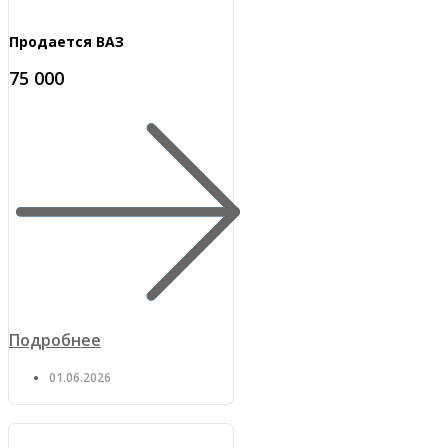
Продается ВАЗ
75 000
Подробнее
01.06.2026