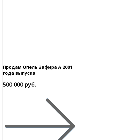
Продам Опель Зафира А 2001
года выпуска
500 000 руб.