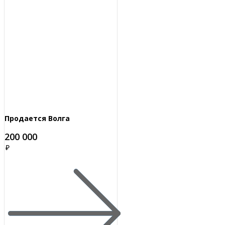
Продается Волга
200 000
₽