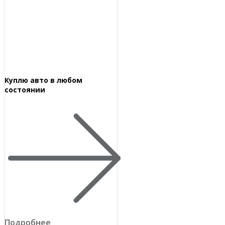
Куплю авто в любом
состоянии
Подробнее