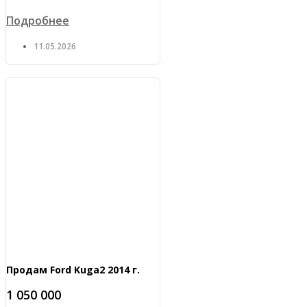
Подробнее
11.05.2026
Продам Ford Kuga2 2014 г.
1 050 000