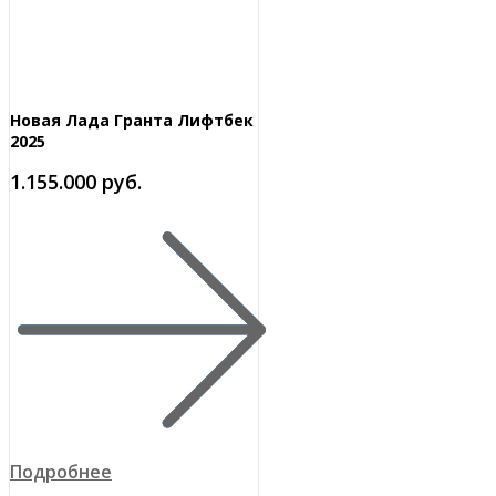
Новая Лада Гранта Лифтбек
2025
1.155.000 руб.
Подробнее