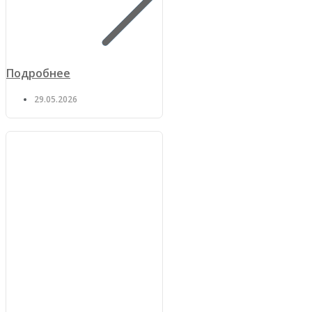
Подробнее
29.05.2026