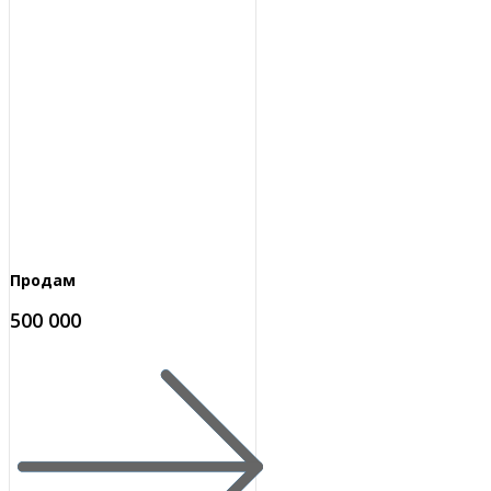
Продам
500 000