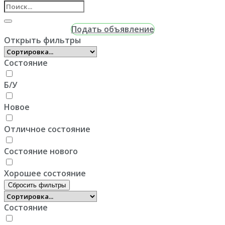
Подать объявление
Открыть фильтры
Состояние
Б/У
Новое
Отличное состояние
Состояние нового
Хорошее состояние
Сбросить фильтры
Состояние