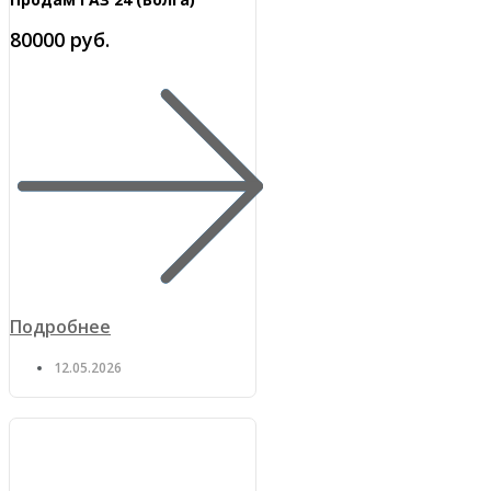
80000 руб.
Подробнее
12.05.2026