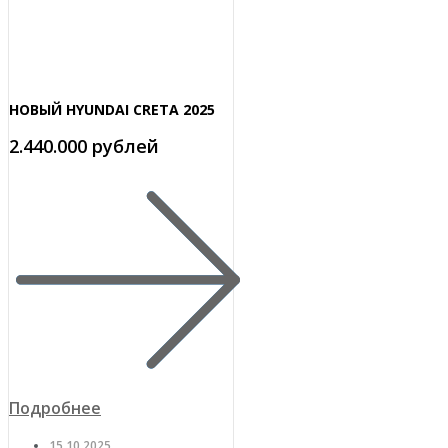
НОВЫЙ HYUNDAI CRETA 2025
2.440.000 рублей
Подробнее
15.10.2025