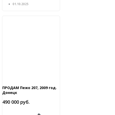
01.10.2025
ПРОДАМ Пежо 207, 2009 год.
Донецк
490 000 руб.