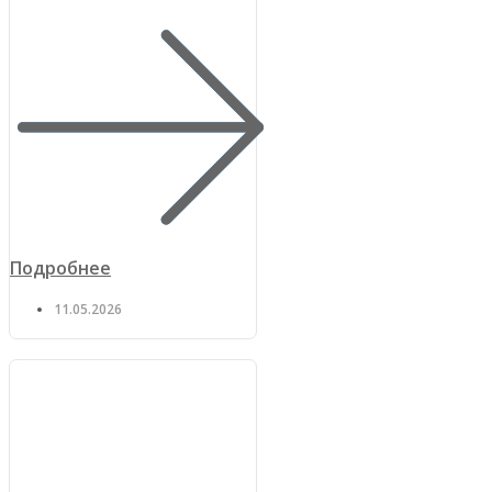
Подробнее
11.05.2026