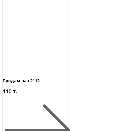
Продам ваз 2112
110 т.