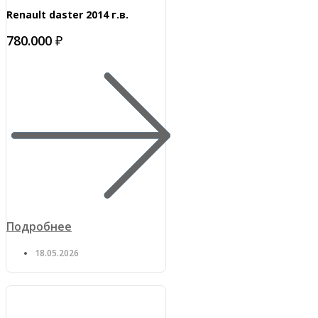
Renault daster 2014 г.в.
780.000 ₽
Подробнее
18.05.2026