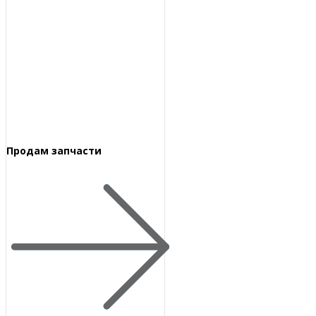
Продам запчасти