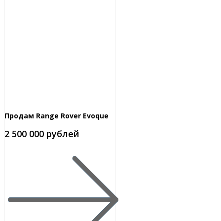
Продам Range Rover Evoque
2 500 000 рублей