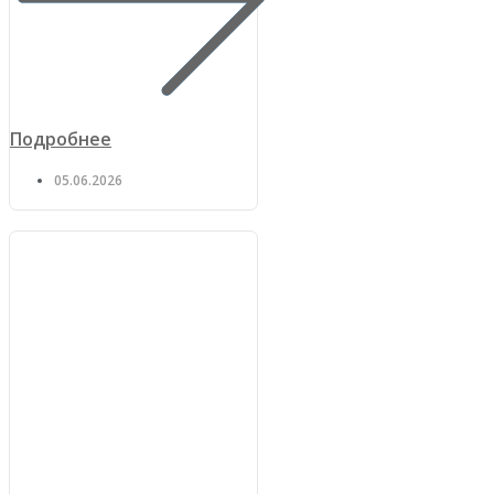
Подробнее
05.06.2026