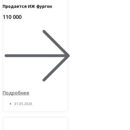
Продается ИЖ фургон
110 000
Подробнее
31.05.2026