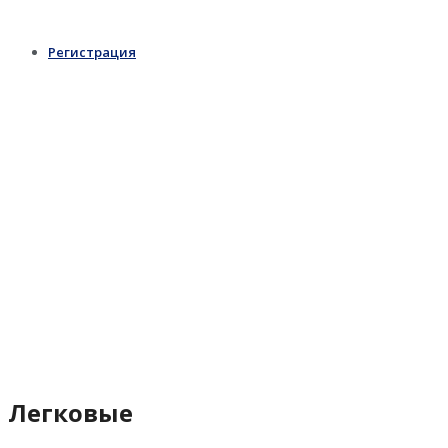
Регистрация
Легковые