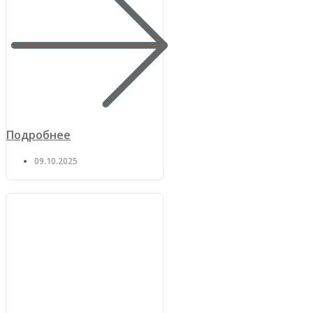
Подробнее
09.10.2025