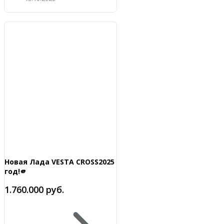
Новая Лада VESTA CROSS2025
год!🫵
1.760.000 руб.