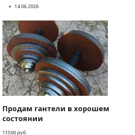
14.06.2026
Продам гантели в хорошем
состоянии
11500 руб.