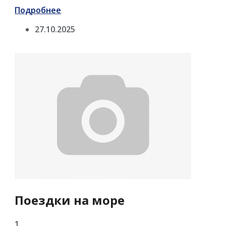
Подробнее
27.10.2025
Поездки на море
1