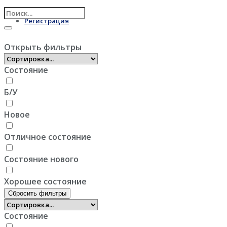
Регистрация
Открыть фильтры
Состояние
Б/У
Новое
Отличное состояние
Состояние нового
Хорошее состояние
Сбросить фильтры
Состояние