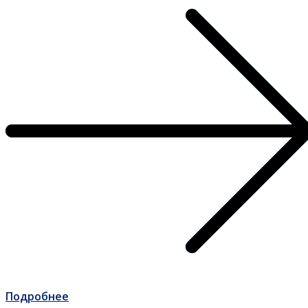
Подробнее