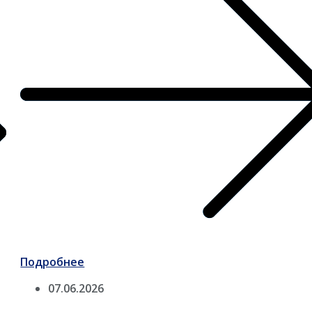
Подробнее
07.06.2026