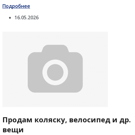
Подробнее
16.05.2026
Продам коляску, велосипед и др.
вещи