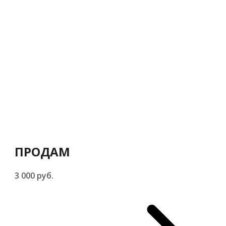
ПРОДАМ
3 000 руб.