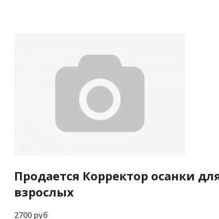
Продается Корректор осанки дл
взрослых
2700 руб