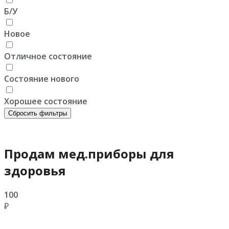
Б/У
Новое
Отличное состояние
Состояние нового
Хорошее состояние
Сбросить фильтры
Продам мед.приборы для
здоровья
100
₽