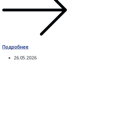
Подробнее
26.05.2026