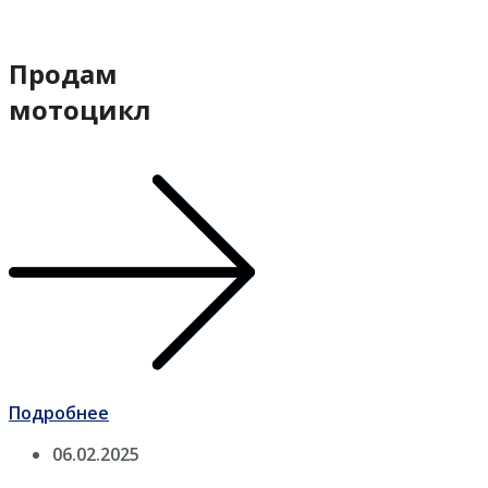
Продам
мотоцикл
Подробнее
06.02.2025