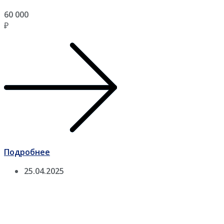
60 000
₽
Подробнее
25.04.2025