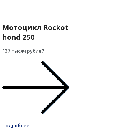
Мотоцикл Rockot
hond 250
137 тысяч рублей
Подробнее