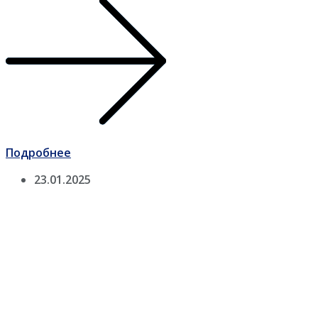
Подробнее
23.01.2025