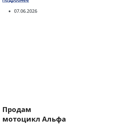
Подробнее
07.06.2026
Продам
мотоцикл Альфа