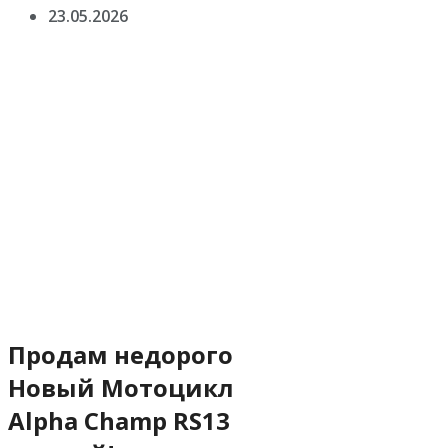
23.05.2026
Продам недорого
Новый Мотоцикл
Alpha Champ RS13