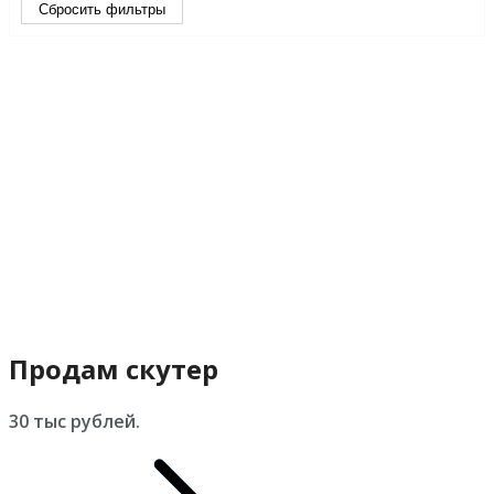
Сбросить фильтры
Продам скутер
30 тыс рублей.