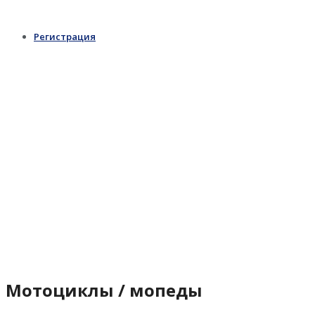
Регистрация
Мотоциклы / мопеды