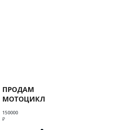
ПРОДАМ
МОТОЦИКЛ
150000
₽