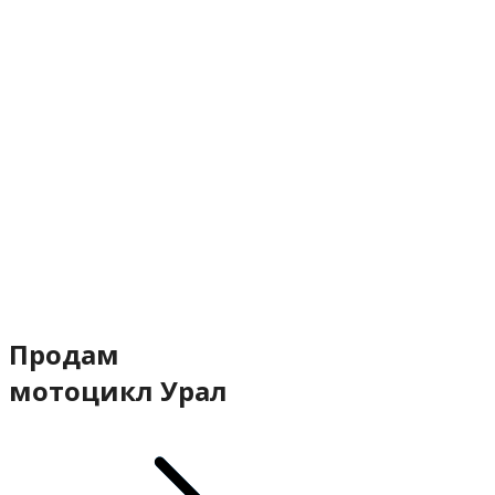
Продам
мотоцикл Урал