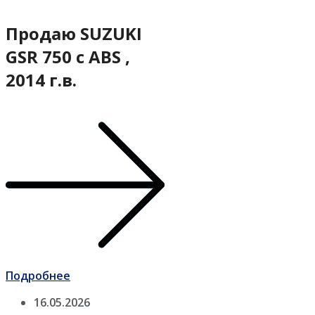
Продаю SUZUKI
GSR 750 с ABS ,
2014 г.в.
Подробнее
16.05.2026