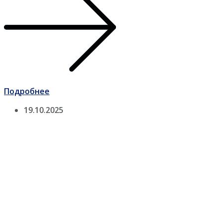
Подробнее
19.10.2025