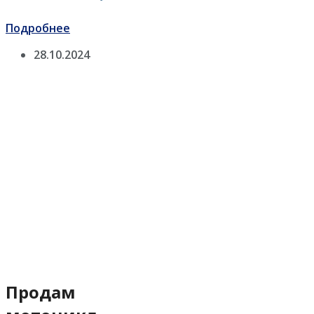
Подробнее
28.10.2024
Продам