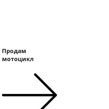
Продам
мотоцикл