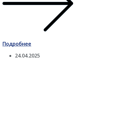
Подробнее
24.04.2025