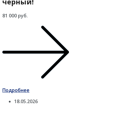
черный!
81 000 руб.
Подробнее
18.05.2026