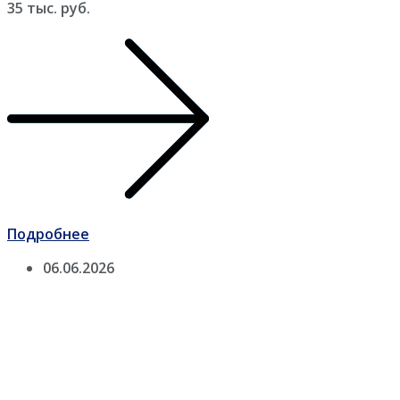
35 тыс. руб.
Подробнее
06.06.2026