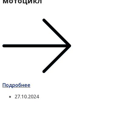
мотоцикл
Подробнее
27.10.2024