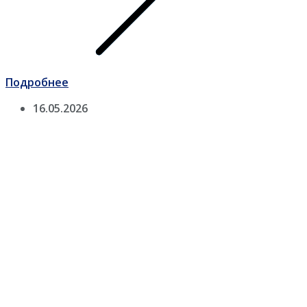
Подробнее
16.05.2026