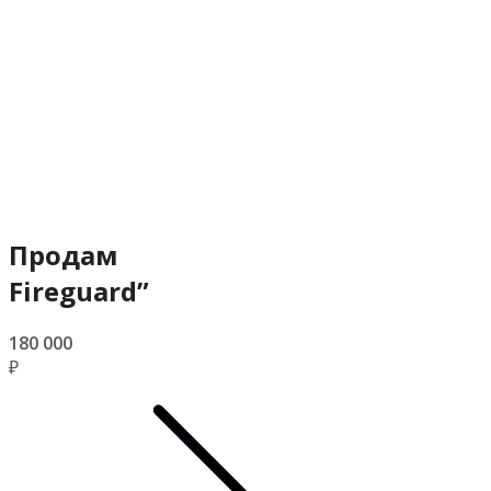
Продам
Fireguard”
180 000
₽