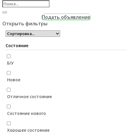
Подать объявление
Открыть фильтры
Состояние
Б/У
Новое
Отличное состояние
Состояние нового
Хорошее состояние