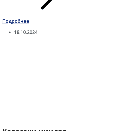
Подробнее
18.10.2024