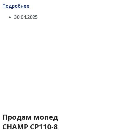
Подробнее
30.04.2025
Продам мопед
CHAMP CP110-8