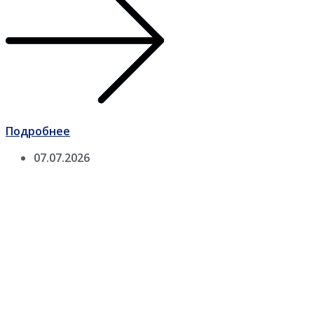
Подробнее
07.07.2026