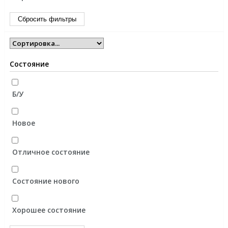
Сбросить фильтры
Состояние
Б/У
Новое
Отличное состояние
Состояние нового
Хорошее состояние