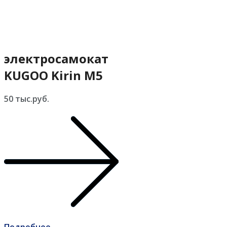
электросамокат
KUGOO Kirin M5
50 тыс.руб.