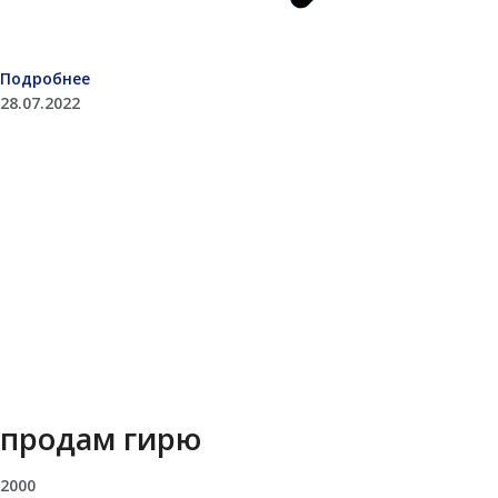
Подробнее
28.07.2022
продам гирю
2000