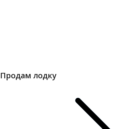
Продам лодку