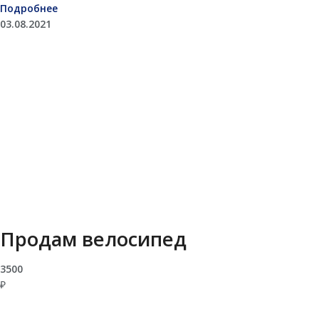
Подробнее
03.08.2021
Продам велосипед
3500
₽