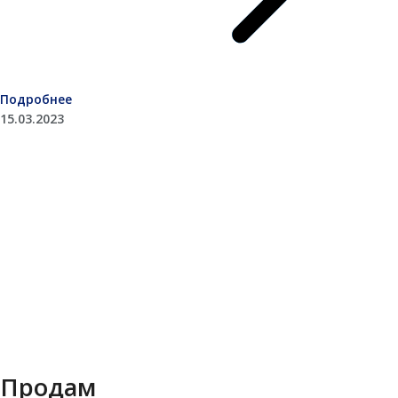
Подробнее
15.03.2023
Продам