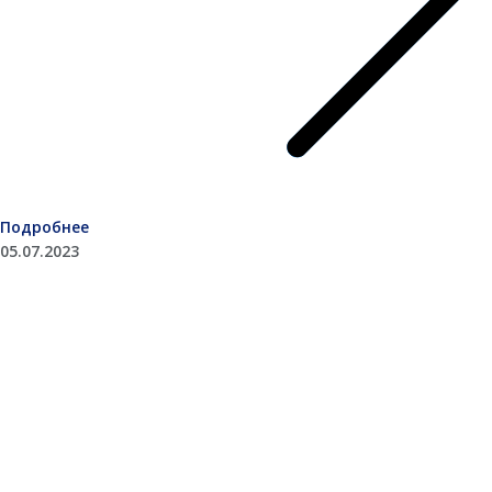
Подробнее
05.07.2023