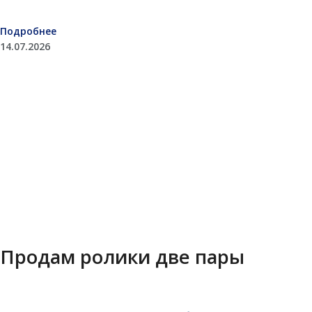
Подробнее
14.07.2026
Продам ролики две пары