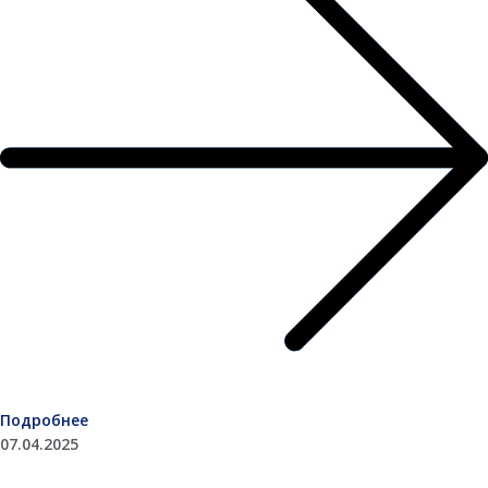
Подробнее
07.04.2025