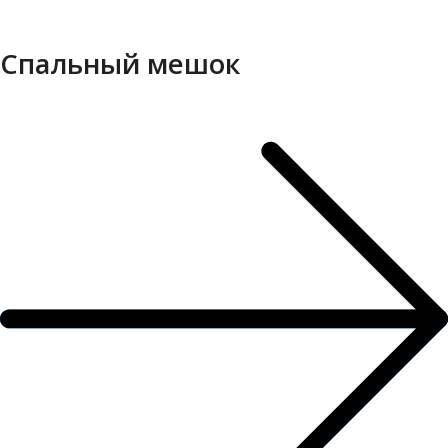
Спальный мешок