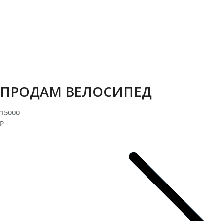
ПРОДАМ ВЕЛОСИПЕД
15000
₽