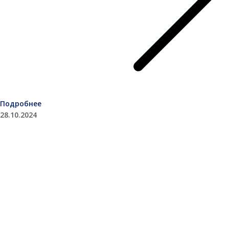
Подробнее
28.10.2024