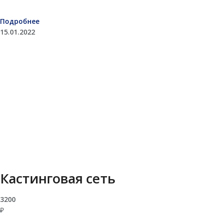
Подробнее
15.01.2022
Кастинговая сеть
3200
₽