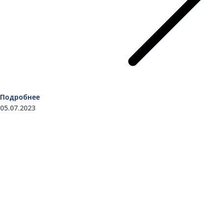
Подробнее
05.07.2023