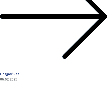
Подробнее
06.02.2025