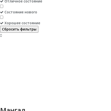
Отличное состояние
Состояние нового
Хорошее состояние
Сбросить фильтры
Мангал