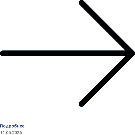
Подробнее
11.05.2026