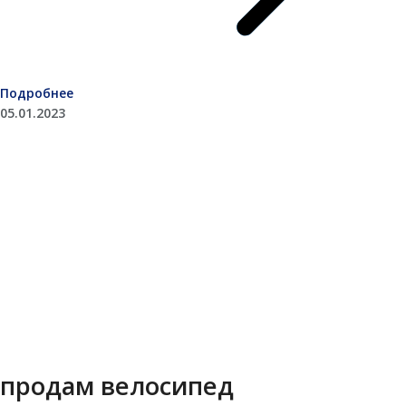
Подробнее
05.01.2023
продам велосипед