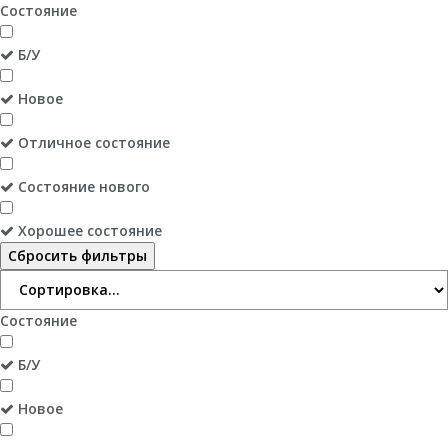
Состояние
Б/У
Новое
Отличное состояние
Состояние нового
Хорошее состояние
Сбросить фильтры
Состояние
Б/У
Новое