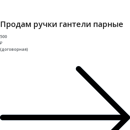
Продам ручки гантели парные
500
₽
(договорная)