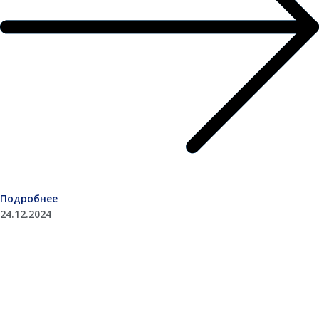
Подробнее
24.12.2024