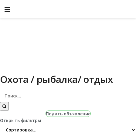
Охота / рыбалка/ отдых
Подать объявление
Открыть фильтры