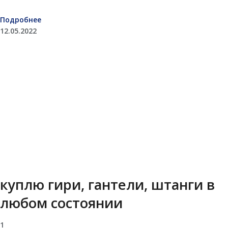
Подробнее
12.05.2022
куплю гири, гантели, штанги в
любом состоянии
1