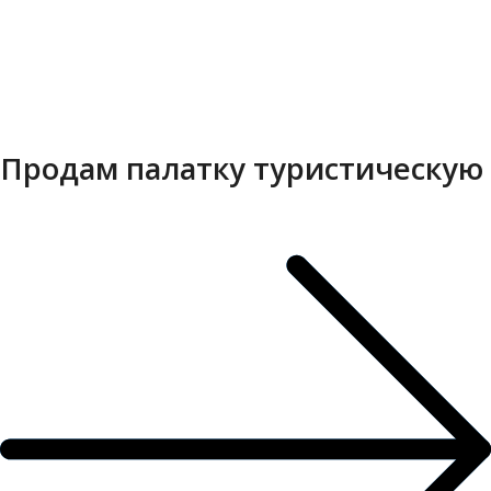
Продам палатку туристическую