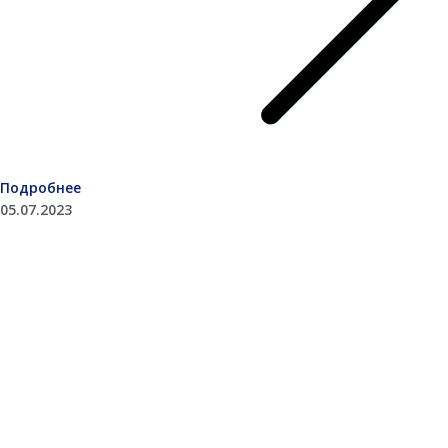
Подробнее
05.07.2023