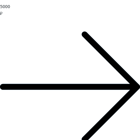
5000
₽