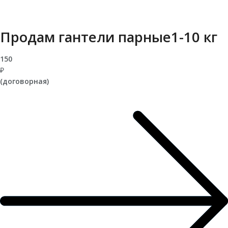
Продам гантели парные1-10 кг
150
₽
(договорная)