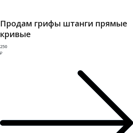
Продам грифы штанги прямые
кривые
250
₽