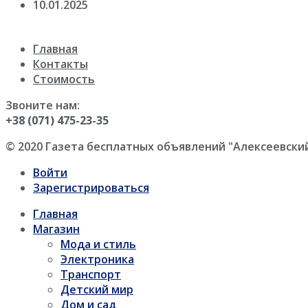
10.01.2025
Главная
Контакты
Стоимость
Звоните нам:
+38 (071) 475-23-35
© 2020 Газета бесплатных объявлений "Алексеевски
Войти
Зарегистрироваться
Главная
Магазин
Мода и стиль
Электроника
Транспорт
Детский мир
Дом и сад