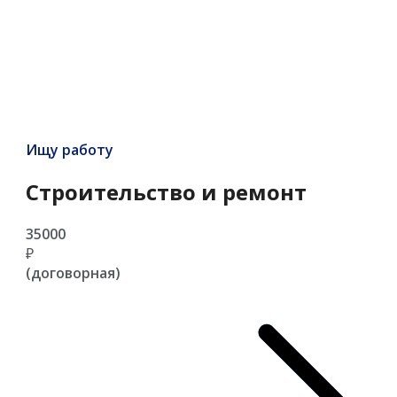
Ищу работу
Строительство и ремонт
35000
₽
(договорная)