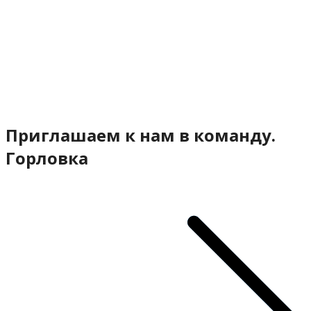
Приглашаем к нам в команду.
Горловка