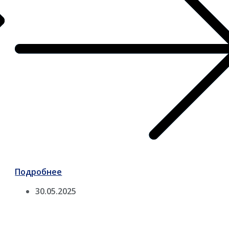
Подробнее
30.05.2025