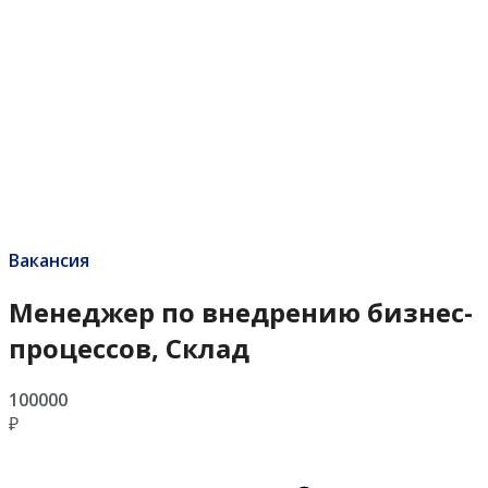
Вакансия
Менеджер по внедрению бизнес-
процессов, Склад
100000
₽