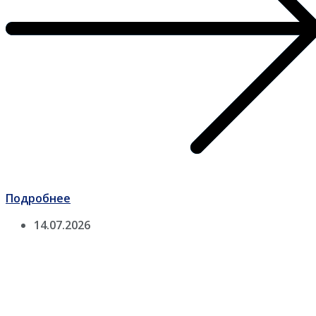
Подробнее
14.07.2026