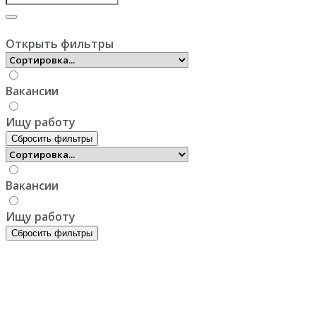
Открыть фильтры
Вакансии
Ищу работу
Сбросить фильтры
Вакансии
Ищу работу
Сбросить фильтры