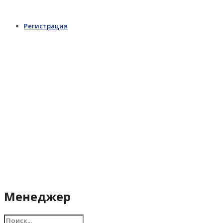
Регистрация
Менеджер