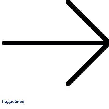
Подробнее