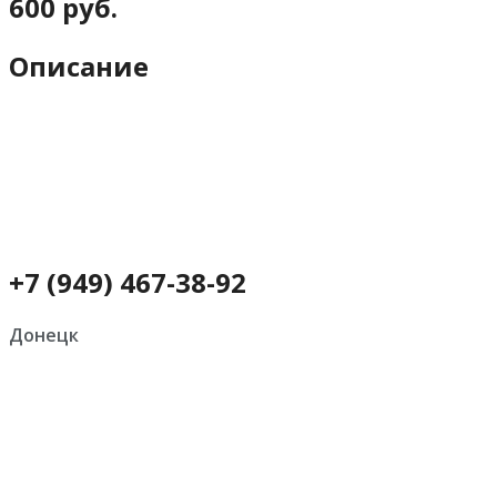
600 руб.
Описание
+7 (949) 467-38-92
Донецк