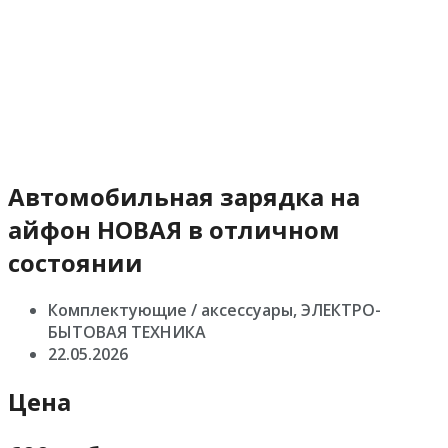
Автомобильная зарядка на
айфон НОВАЯ в отличном
состоянии
Комплектующие / аксессуары, ЭЛЕКТРО-
БЫТОВАЯ ТЕХНИКА
22.05.2026
Цена