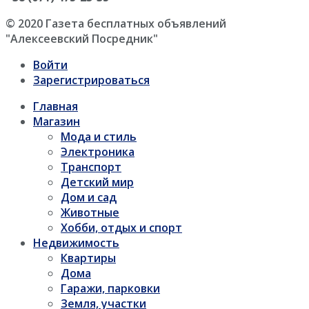
© 2020 Газета бесплатных объявлений
"Алексеевский Посредник"
Войти
Зарегистрироваться
Главная
Магазин
Мода и стиль
Электроника
Транспорт
Детский мир
Дом и сад
Животные
Хобби, отдых и спорт
Недвижимость
Квартиры
Дома
Гаражи, парковки
Земля, участки