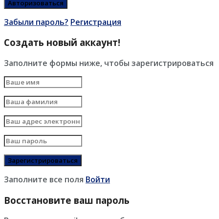
Забыли пароль?
Регистрация
Создать новый аккаунт!
Заполните формы ниже, чтобы зарегистрироваться
Заполните все поля
Войти
Восстановите ваш пароль