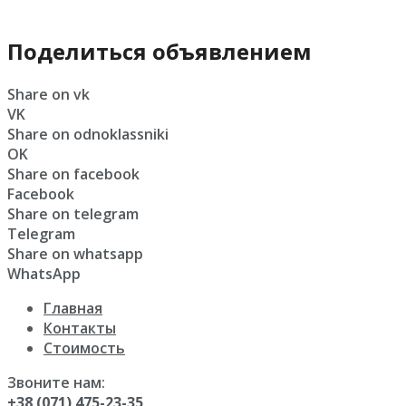
Поделиться объявлением
Share on vk
VK
Share on odnoklassniki
OK
Share on facebook
Facebook
Share on telegram
Telegram
Share on whatsapp
WhatsApp
Главная
Контакты
Стоимость
Звоните нам:
+38 (071) 475-23-35