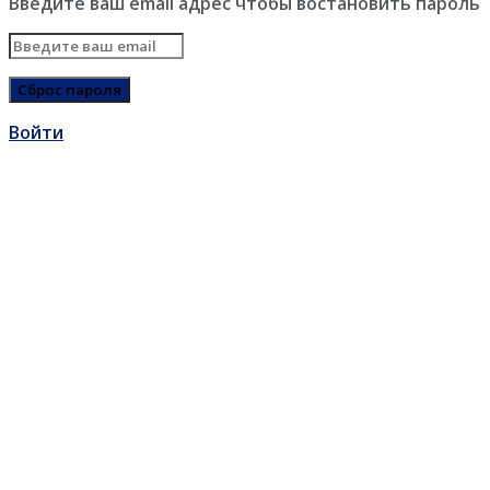
Введите ваш email адрес чтобы востановить пароль
Войти