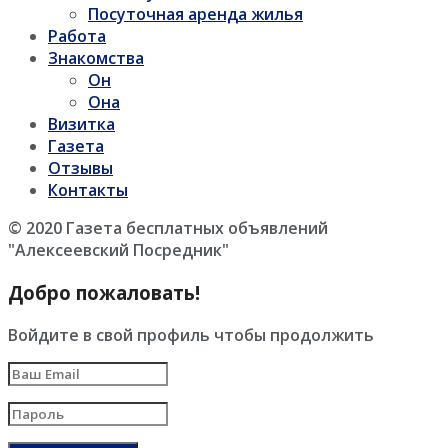
Посуточная аренда жилья
Работа
Знакомства
Он
Она
Визитка
Газета
Отзывы
Контакты
© 2020 Газета бесплатных объявлений
"Алексеевский Посредник"
Добро пожаловать!
Войдите в свой профиль чтобы продолжить