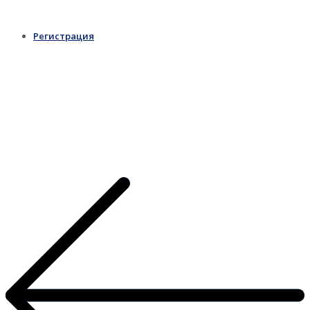
Регистрация