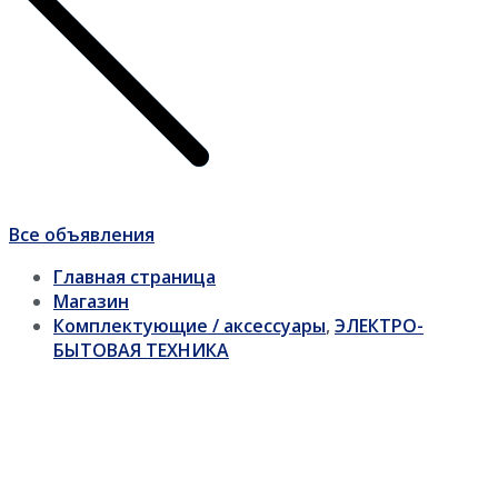
Все объявления
Главная страница
Магазин
Комплектующие / аксессуары
,
ЭЛЕКТРО-
БЫТОВАЯ ТЕХНИКА