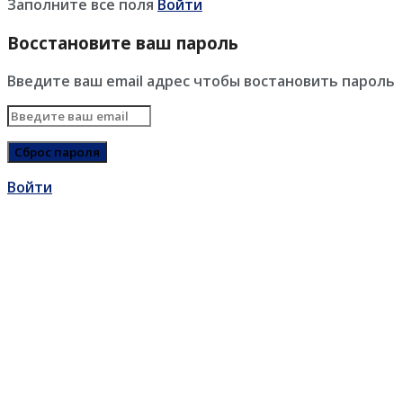
Заполните все поля
Войти
Восстановите ваш пароль
Введите ваш email адрес чтобы востановить пароль
Войти