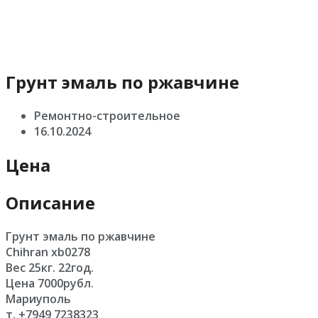
Грунт эмаль по ржавчине
Ремонтно-строительное
16.10.2024
Цена
Описание
Грунт эмаль по ржавчине
Chihran xb0278
Вес 25кг. 22год.
Цена 7000рубл.
Мариуполь
т. +7949 7238323