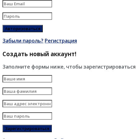
Забыли пароль?
Регистрация
Создать новый аккаунт!
Заполните формы ниже, чтобы зарегистрироваться