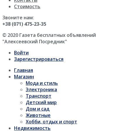
Контакты
Стоимость
Звоните нам:
+38 (071) 475-23-35
© 2020 Газета бесплатных объявлений
"Алексеевский Посредник"
Войти
Зарегистрироваться
Главная
Магазин
Мода и стиль
Электроника
Транспорт
Детский мир
Дом и сад
Животные
Хобби, отдых и спорт
Недвижимость