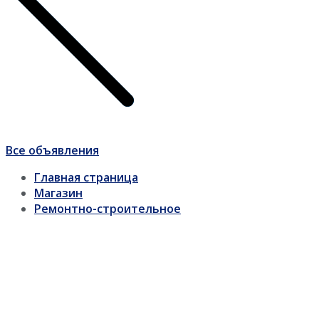
Все объявления
Главная страница
Магазин
Ремонтно-строительное