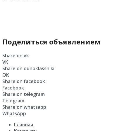
Поделиться объявлением
Share on vk
VK
Share on odnoklassniki
OK
Share on facebook
Facebook
Share on telegram
Telegram
Share on whatsapp
WhatsApp
Главная