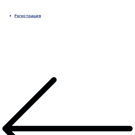
Регистрация