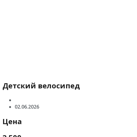
Детский велосипед
02.06.2026
Цена