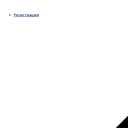
Регистрация