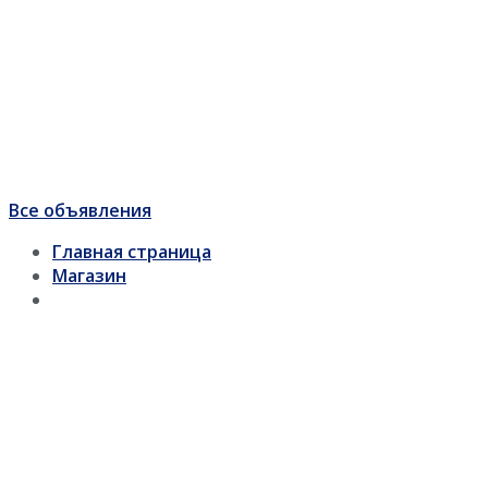
Все объявления
Главная страница
Магазин