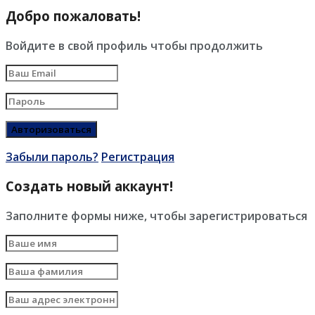
Добро пожаловать!
Войдите в свой профиль чтобы продолжить
Забыли пароль?
Регистрация
Создать новый аккаунт!
Заполните формы ниже, чтобы зарегистрироваться