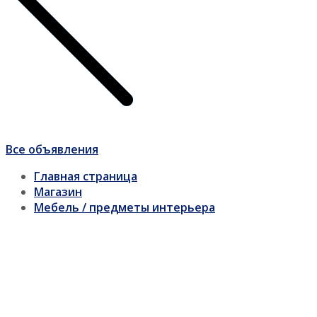
Все объявления
Главная страница
Магазин
Мебель / предметы интерьера