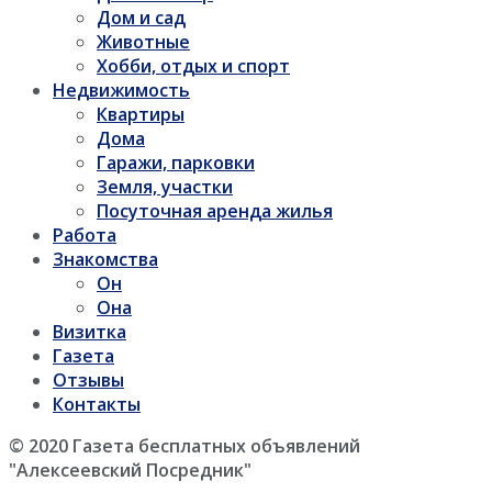
Дом и сад
Животные
Хобби, отдых и спорт
Недвижимость
Квартиры
Дома
Гаражи, парковки
Земля, участки
Посуточная аренда жилья
Работа
Знакомства
Он
Она
Визитка
Газета
Отзывы
Контакты
© 2020 Газета бесплатных объявлений
"Алексеевский Посредник"