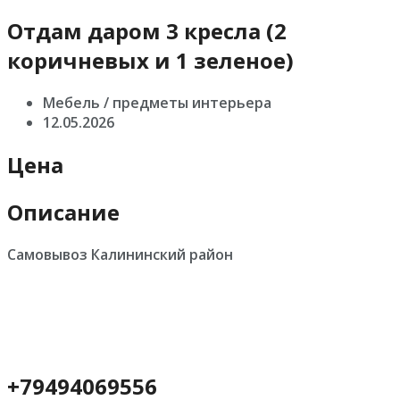
Отдам даром 3 кресла (2
коричневых и 1 зеленое)
Мебель / предметы интерьера
12.05.2026
Цена
Описание
Самовывоз Калининский район
+79494069556