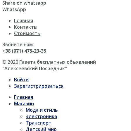
Share on whatsapp
WhatsApp
Главная
Контакты
Стоимость
Звоните нам:
+38 (071) 475-23-35
© 2020 Газета бесплатных объявлений
"Алексеевский Посредник"
Войти
Зарегистрироваться
Главная
Магазин
Мода и стиль
Электроника
Транспорт
Детский мир