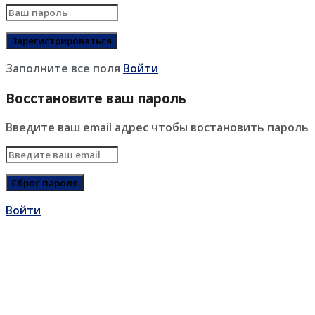
Заполните все поля
Войти
Восстановите ваш пароль
Введите ваш email адрес чтобы востановить пароль
Войти