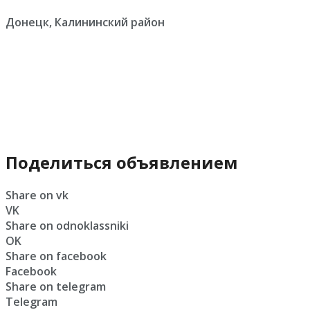
Донецк, Калининский район
Поделиться объявлением
Share on vk
VK
Share on odnoklassniki
OK
Share on facebook
Facebook
Share on telegram
Telegram