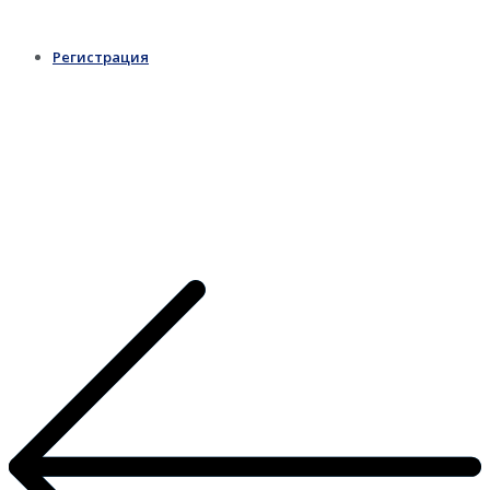
Регистрация