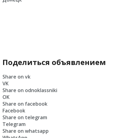
Поделиться объявлением
Share on vk
VK
Share on odnoklassniki
OK
Share on facebook
Facebook
Share on telegram
Telegram
Share on whatsapp
WhatsApp