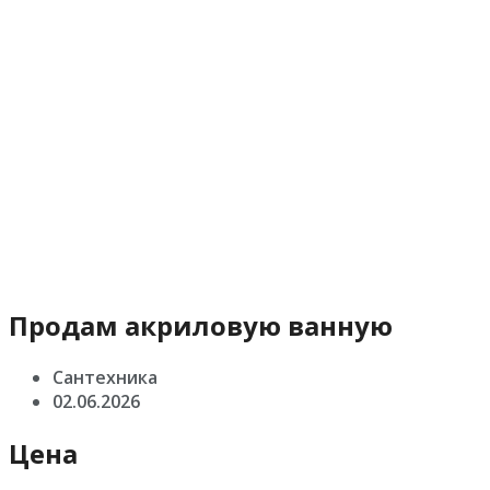
Продам акриловую ванную
Сантехника
02.06.2026
Цена