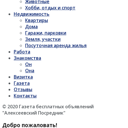
Животные
Хобби, отдых и спорт
Недвижимость
Квартиры
Дома
Гаражи, парковки
Земля, участки
Посуточная аренда жилья
Работа
Знакомства
Он
Она
Визитка
Газета
Отзывы
Контакты
© 2020 Газета бесплатных объявлений
"Алексеевский Посредник"
Добро пожаловать!