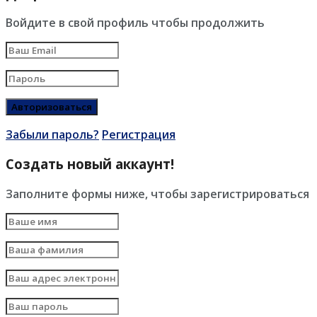
Войдите в свой профиль чтобы продолжить
Забыли пароль?
Регистрация
Создать новый аккаунт!
Заполните формы ниже, чтобы зарегистрироваться