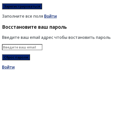
Заполните все поля
Войти
Восстановите ваш пароль
Введите ваш email адрес чтобы востановить пароль
Войти