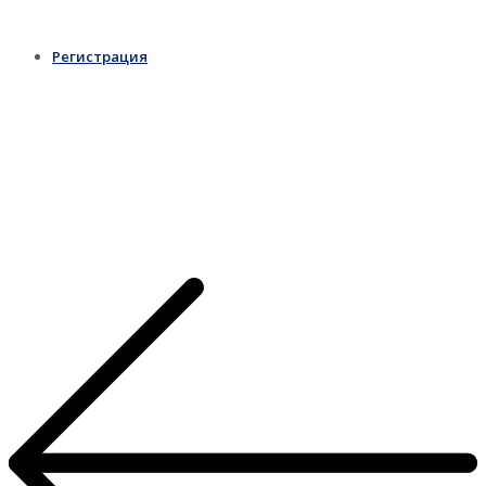
Регистрация