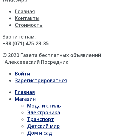
Главная
Контакты
Стоимость
Звоните нам:
+38 (071) 475-23-35
© 2020 Газета бесплатных объявлений
"Алексеевский Посредник"
Войти
Зарегистрироваться
Главная
Магазин
Мода и стиль
Электроника
Транспорт
Детский мир
Дом и сад