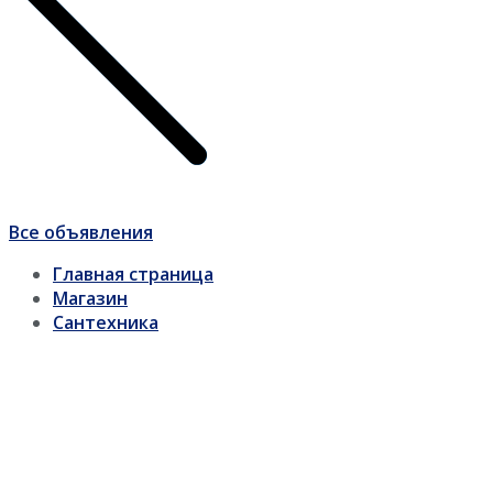
Все объявления
Главная страница
Магазин
Сантехника