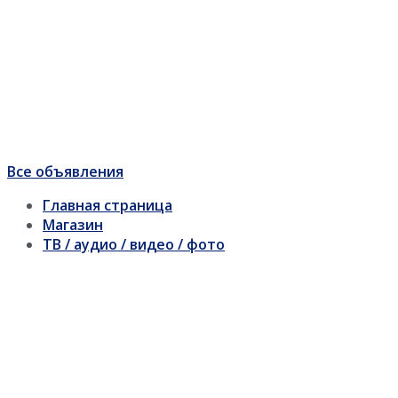
Все объявления
Главная страница
Магазин
ТВ / аудио / видео / фото