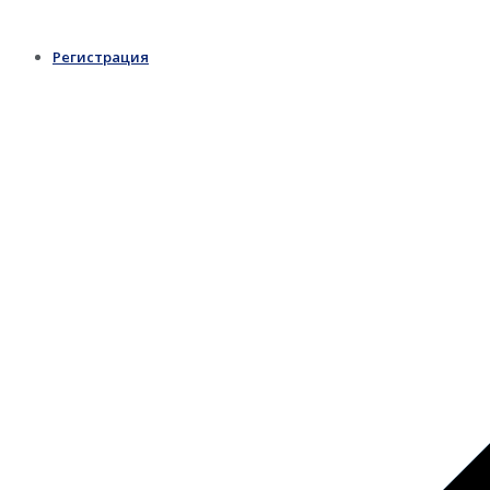
Регистрация