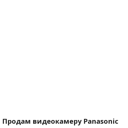
Продам видеокамеру Panasonic