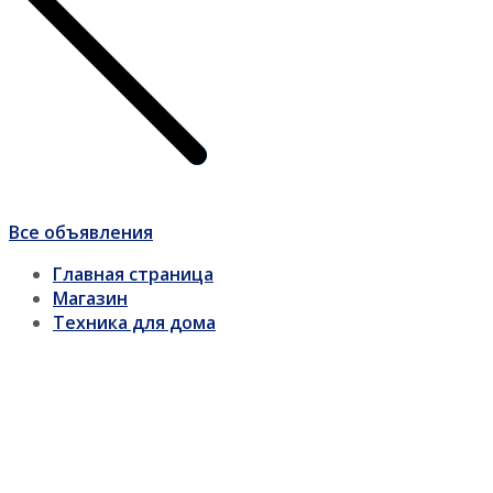
Все объявления
Главная страница
Магазин
Техника для дома