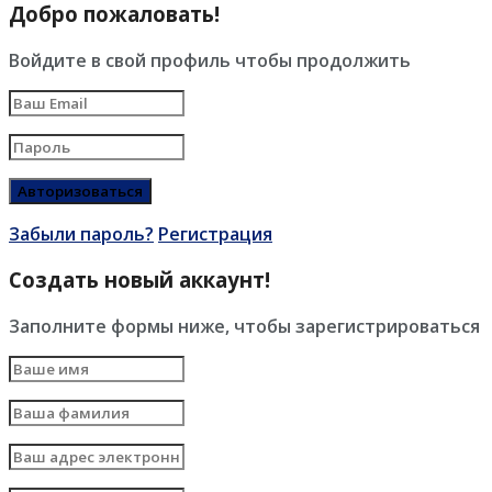
Добро пожаловать!
Войдите в свой профиль чтобы продолжить
Забыли пароль?
Регистрация
Создать новый аккаунт!
Заполните формы ниже, чтобы зарегистрироваться