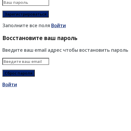
Заполните все поля
Войти
Восстановите ваш пароль
Введите ваш email адрес чтобы востановить пароль
Войти