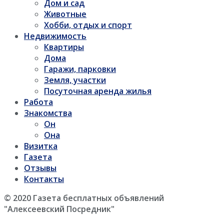
Дом и сад
Животные
Хобби, отдых и спорт
Недвижимость
Квартиры
Дома
Гаражи, парковки
Земля, участки
Посуточная аренда жилья
Работа
Знакомства
Он
Она
Визитка
Газета
Отзывы
Контакты
© 2020 Газета бесплатных объявлений
"Алексеевский Посредник"