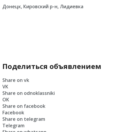
Донецк, Кировский р-н, Лидиевка
Поделиться объявлением
Share on vk
VK
Share on odnoklassniki
OK
Share on facebook
Facebook
Share on telegram
Telegram