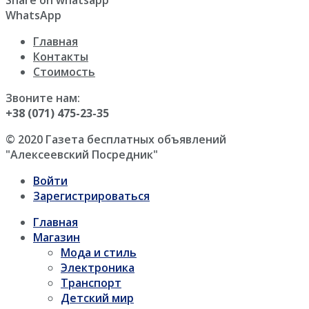
Share on whatsapp
WhatsApp
Главная
Контакты
Стоимость
Звоните нам:
+38 (071) 475-23-35
© 2020 Газета бесплатных объявлений
"Алексеевский Посредник"
Войти
Зарегистрироваться
Главная
Магазин
Мода и стиль
Электроника
Транспорт
Детский мир