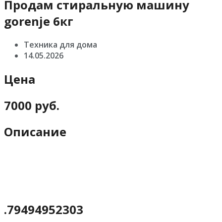
Продам стиральную машину
gorenje 6кг
Техника для дома
14.05.2026
Цена
7000 руб.
Описание
.79494952303