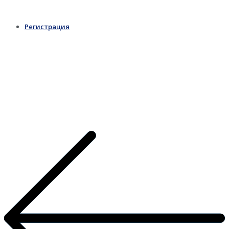
Регистрация