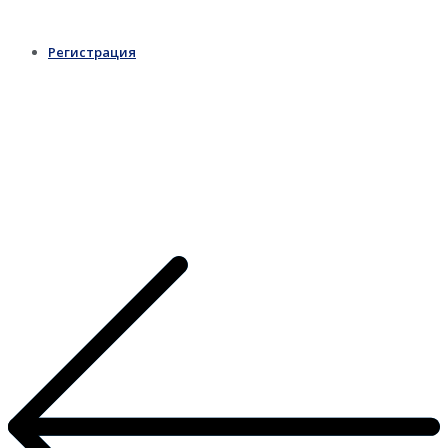
Регистрация