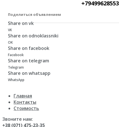
+79499628553
Поделиться объявлением
Share on vk
VK
Share on odnoklassniki
OK
Share on facebook
Facebook
Share on telegram
Telegram
Share on whatsapp
WhatsApp
Главная
Контакты
Стоимость
Звоните нам:
+38 (071) 475-23-35