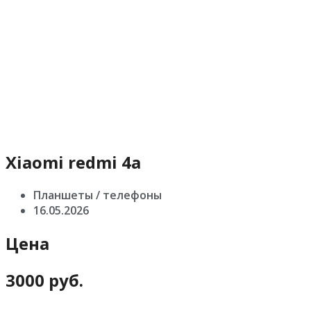
Xiaomi redmi 4a
Планшеты / телефоны
16.05.2026
Цена
3000 руб.