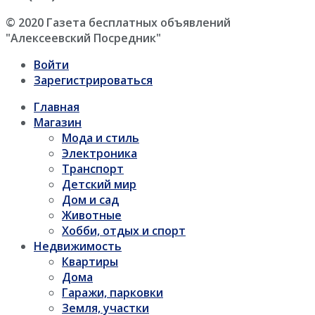
© 2020 Газета бесплатных объявлений
"Алексеевский Посредник"
Войти
Зарегистрироваться
Главная
Магазин
Мода и стиль
Электроника
Транспорт
Детский мир
Дом и сад
Животные
Хобби, отдых и спорт
Недвижимость
Квартиры
Дома
Гаражи, парковки
Земля, участки