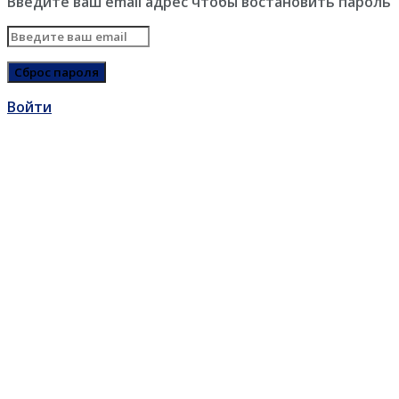
Введите ваш email адрес чтобы востановить пароль
Войти