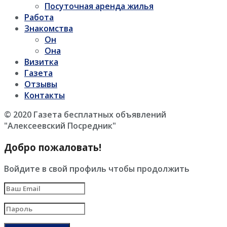
Посуточная аренда жилья
Работа
Знакомства
Он
Она
Визитка
Газета
Отзывы
Контакты
© 2020 Газета бесплатных объявлений
"Алексеевский Посредник"
Добро пожаловать!
Войдите в свой профиль чтобы продолжить