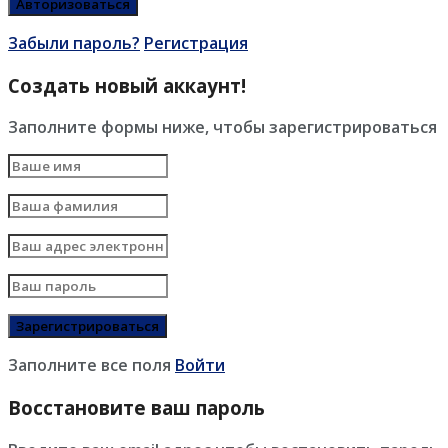
Забыли пароль?
Регистрация
Создать новый аккаунт!
Заполните формы ниже, чтобы зарегистрироваться
Заполните все поля
Войти
Восстановите ваш пароль