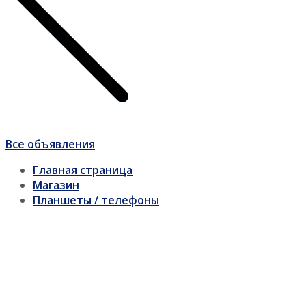
Все объявления
Главная страница
Магазин
Планшеты / телефоны