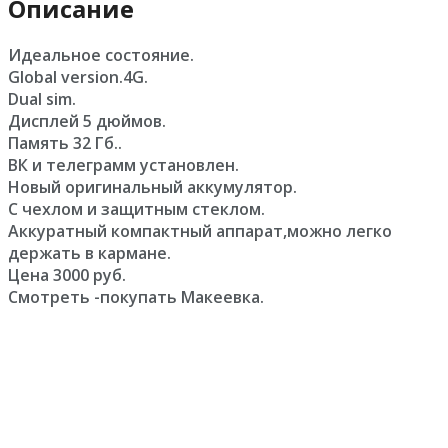
Описание
Идеальное состояние.
Global version.4G.
Dual sim.
Дисплей 5 дюймов.
Память 32 Гб..
ВК и телеграмм установлен.
Новый оригинальный аккумулятор.
С чехлом и защитным стеклом.
Aккуратный компактный аппарат,можно легко
держать в кармане.
Цена 3000 руб.
Смотреть -покупать Макеевка.