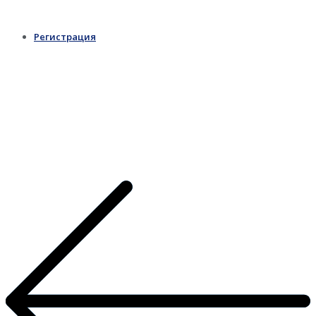
Регистрация