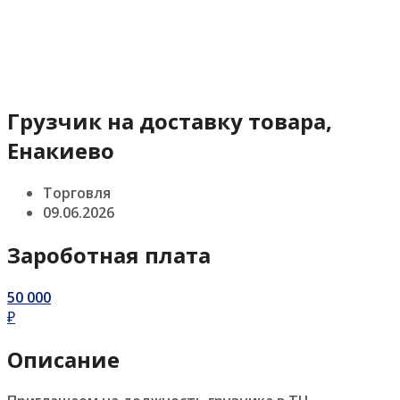
Грузчик на доставку товара,
Енакиево
Торговля
09.06.2026
Зароботная плата
50 000
₽
Описание