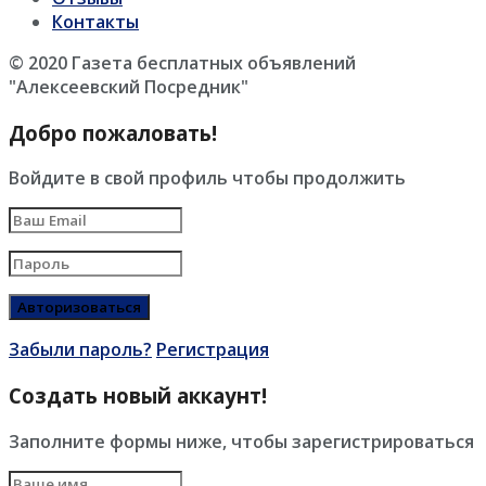
Контакты
© 2020 Газета бесплатных объявлений
"Алексеевский Посредник"
Добро пожаловать!
Войдите в свой профиль чтобы продолжить
Забыли пароль?
Регистрация
Создать новый аккаунт!
Заполните формы ниже, чтобы зарегистрироваться