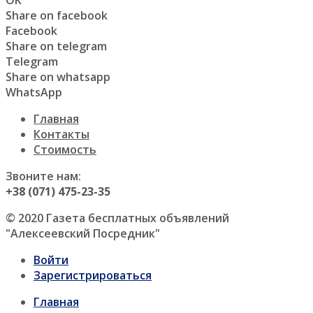
Share on facebook
Facebook
Share on telegram
Telegram
Share on whatsapp
WhatsApp
Главная
Контакты
Стоимость
Звоните нам:
+38 (071) 475-23-35
© 2020 Газета бесплатных объявлений
"Алексеевский Посредник"
Войти
Зарегистрироваться
Главная