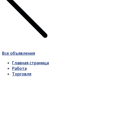
Все объявления
Главная страница
Работа
Торговля