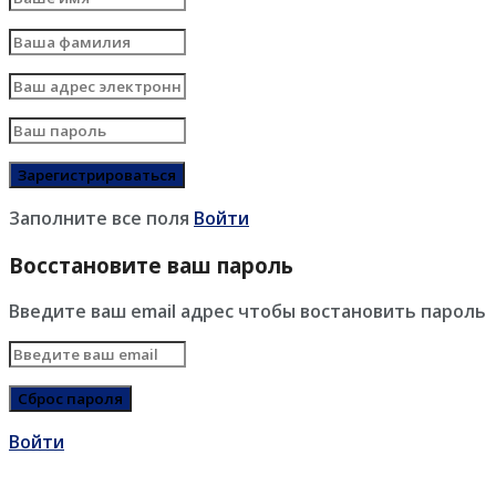
Заполните все поля
Войти
Восстановите ваш пароль
Введите ваш email адрес чтобы востановить пароль
Войти