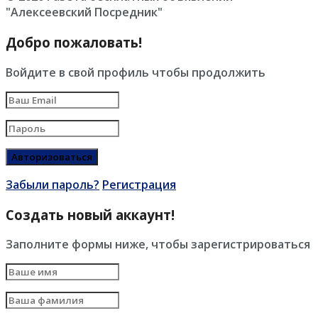
"Алексеевский Посредник"
Добро пожаловать!
Войдите в свой профиль чтобы продолжить
Забыли пароль?
Регистрация
Создать новый аккаунт!
Заполните формы ниже, чтобы зарегистрироваться