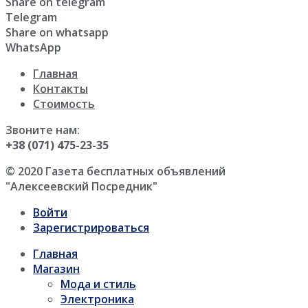
Share on telegram
Telegram
Share on whatsapp
WhatsApp
Главная
Контакты
Стоимость
Звоните нам:
+38 (071) 475-23-35
© 2020 Газета бесплатных объявлений
"Алексеевский Посредник"
Войти
Зарегистрироваться
Главная
Магазин
Мода и стиль
Электроника