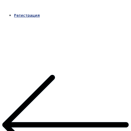
Регистрация