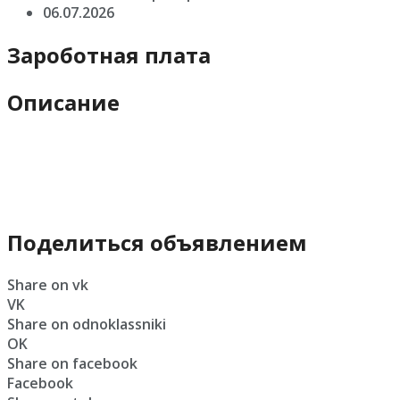
06.07.2026
Зароботная плата
Описание
Поделиться объявлением
Share on vk
VK
Share on odnoklassniki
OK
Share on facebook
Facebook