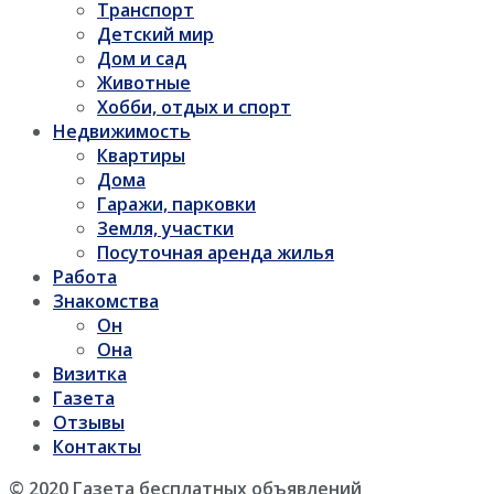
Транспорт
Детский мир
Дом и сад
Животные
Хобби, отдых и спорт
Недвижимость
Квартиры
Дома
Гаражи, парковки
Земля, участки
Посуточная аренда жилья
Работа
Знакомства
Он
Она
Визитка
Газета
Отзывы
Контакты
© 2020 Газета бесплатных объявлений