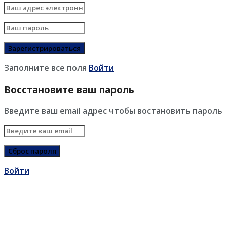
Заполните все поля
Войти
Восстановите ваш пароль
Введите ваш email адрес чтобы востановить пароль
Войти