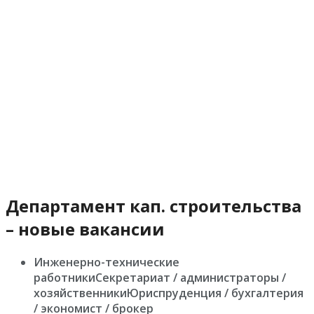
Департамент кап. строительства
– новые вакансии
Инженерно-технические
работникиСекретариат / администраторы /
хозяйственникиЮриспруденция / бухгалтерия
/ экономист / брокер