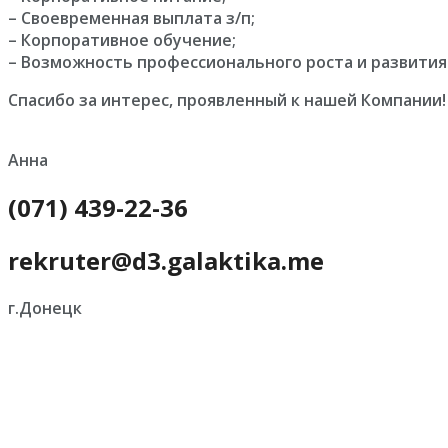
– Своевременная выплата з/п;
– Корпоративное обучение;
– Возможность профессионального роста и развития
Спасибо за интерес, проявленный к нашей Компании!
Анна
(071) 439-22-36
rekruter@d3.galaktika.me
г.Донецк