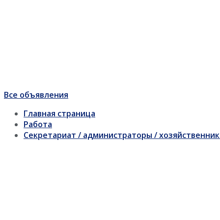
Все объявления
Главная страница
Работа
Секретариат / администраторы / хозяйственник