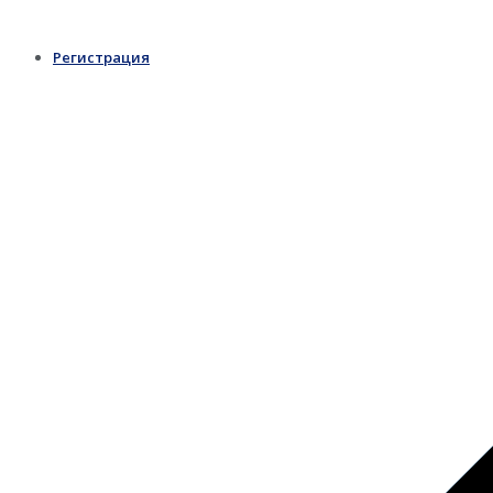
Регистрация