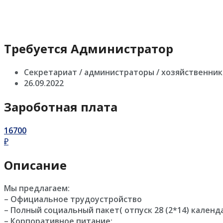
Требуется Администратор
Секретариат / администраторы / хозяйственник
26.09.2022
Зароботная плата
16700
₽
Описание
Мы предлагаем:
– Официальное трудоустройство
– Полный социальный пакет( отпуск 28 (2*14) календ
– Корпоративное питание;