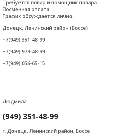
Требуется повар и помощник повара.
Посменная оплата.
График обсуждается лично.
Донецк, Ленинский район (Боссе)
+7(949) 351-48-99
+7(949) 979-48-99
+7(949) 056-65-15
Людмила
(949) 351-48-99
г. Донецк, Ленинский район, Боссе