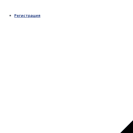
Регистрация