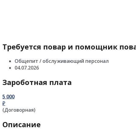
Требуется повар и помощник пов
Общепит / обслуживающий персонал
04.07.2026
Зароботная плата
5 000
₽
(Договорная)
Описание