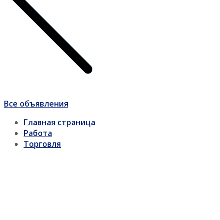
Все объявления
Главная страница
Работа
Торговля