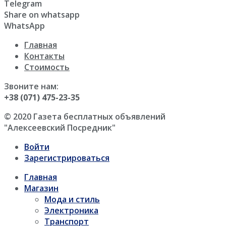
Telegram
Share on whatsapp
WhatsApp
Главная
Контакты
Стоимость
Звоните нам:
+38 (071) 475-23-35
© 2020 Газета бесплатных объявлений
"Алексеевский Посредник"
Войти
Зарегистрироваться
Главная
Магазин
Мода и стиль
Электроника
Транспорт