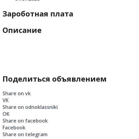
Зароботная плата
Описание
Поделиться объявлением
Share on vk
VK
Share on odnoklassniki
OK
Share on facebook
Facebook
Share on telegram