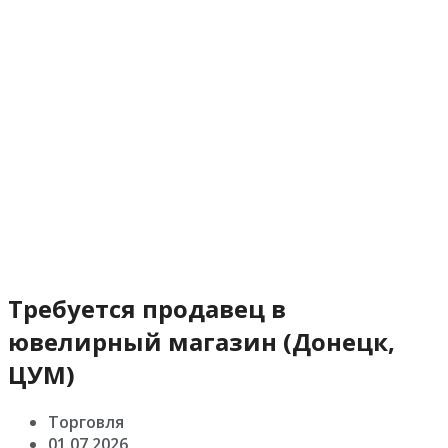
Требуется продавец в
ювелирный магазин (Донецк,
ЦУМ)
Торговля
01.07.2026