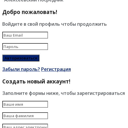
Добро пожаловать!
Войдите в свой профиль чтобы продолжить
Забыли пароль?
Регистрация
Создать новый аккаунт!
Заполните формы ниже, чтобы зарегистрироваться