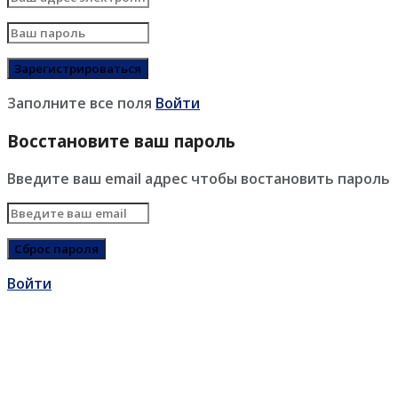
Заполните все поля
Войти
Восстановите ваш пароль
Введите ваш email адрес чтобы востановить пароль
Войти