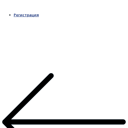
Регистрация