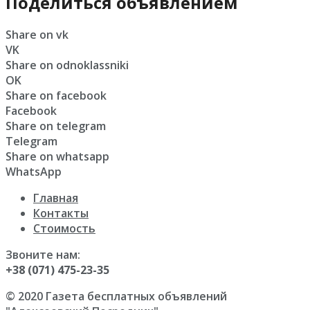
Поделиться объявлением
Share on vk
VK
Share on odnoklassniki
OK
Share on facebook
Facebook
Share on telegram
Telegram
Share on whatsapp
WhatsApp
Главная
Контакты
Стоимость
Звоните нам:
+38 (071) 475-23-35
© 2020 Газета бесплатных объявлений