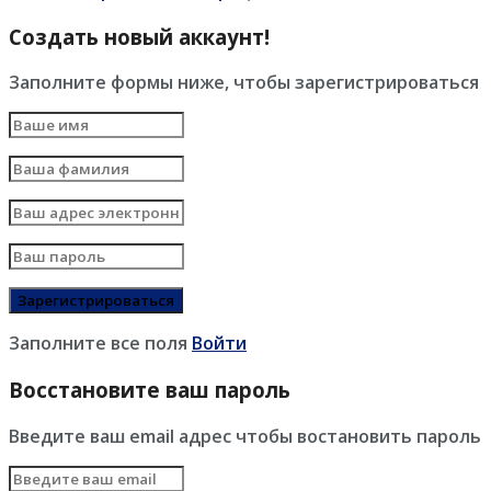
Создать новый аккаунт!
Заполните формы ниже, чтобы зарегистрироваться
Заполните все поля
Войти
Восстановите ваш пароль
Введите ваш email адрес чтобы востановить пароль