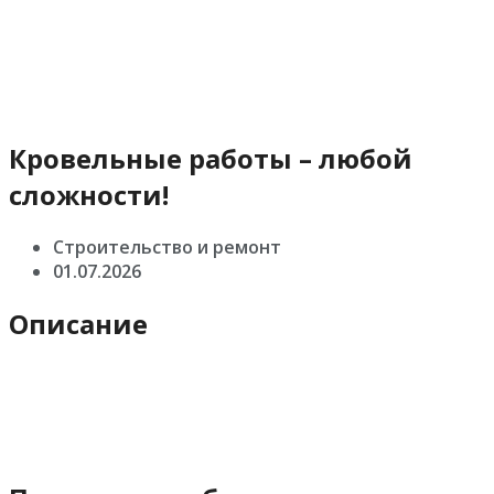
Кровельные работы – любой
сложности!
Строительство и ремонт
01.07.2026
Описание