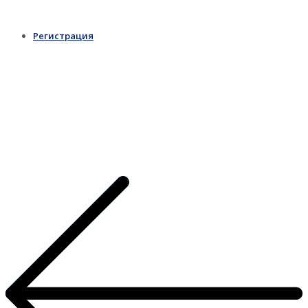
Регистрация