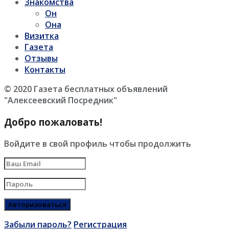
Знакомства
Он
Она
Визитка
Газета
Отзывы
Контакты
© 2020 Газета бесплатных объявлений
"Алексеевский Посредник"
Добро пожаловать!
Войдите в свой профиль чтобы продолжить
Забыли пароль?
Регистрация