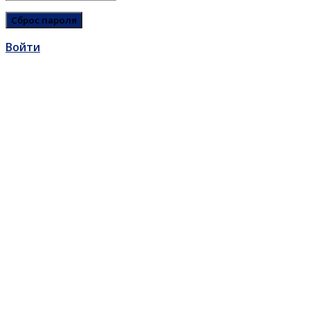
Войти