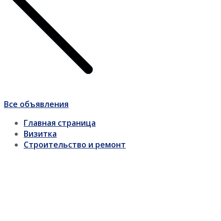
Все объявления
Главная страница
Визитка
Строительство и ремонт