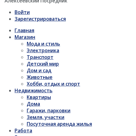
"Алексеевский Посредник"
Войти
Зарегистрироваться
Главная
Магазин
Мода и стиль
Электроника
Транспорт
Детский мир
Дом и сад
Животные
Хобби, отдых и спорт
Недвижимость
Квартиры
Дома
Гаражи, парковки
Земля, участки
Посуточная аренда жилья
Работа